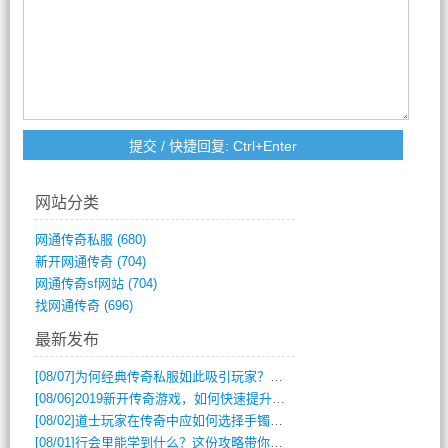
网站分类
网通传奇私服
(680)
新开网通传奇
(704)
网通传奇sf网站
(704)
找网通传奇
(696)
最新发布
[08/07]
为何经典传奇私服如此吸引玩家？深度攻略解析
[08/06]
2019新开传奇游戏，如何快速提升角色等级？
[08/02]
道士玩家在传奇中应如何选择手镯装备？
[08/01]
行会里能学到什么？这份攻略带你全掌握