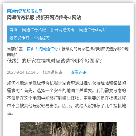
网通传奇私服发布网
网通传奇私服-找新开网通传奇sf网站
首页
网通传奇私服
新开网通传奇
网通传奇sf网站
找网通传奇
全站标签
当前位置：
首页
/
找网通传奇
/ 低级别的玩家在挂机时应该选择哪个地
图呢？
低级别的玩家在挂机时应该选择哪个地图呢？
2023-9-14 12:14:5
找网通传奇
查看评论
如何才能满足低级传奇私服玩家希望通过挂机获得经验和装备的
需求呢？首先，选择一个安全的地图至关重要。我们需要考虑的
不仅是在这个地图中能够打到哪些怪物，更重要的是在挂机过程
中不会被其他玩家轻易击杀。因此，我给大家推荐了几个挂机地
点。