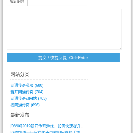
验证的码
网站分类
网通传奇私服
(680)
新开网通传奇
(704)
网通传奇sf网站
(703)
找网通传奇
(696)
最新发布
[08/06]
2019新开传奇游戏，如何快速提升角色等级？
[08/02]
道士玩家在传奇中应如何选择手镯装备？