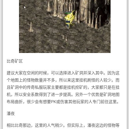
比奇矿区
建议大家在空闲的时候，可以选择进入矿洞并深入其中。因为这
个地图上的怪物数量并不多，所以来这里挂机刷怪的人较少。而
且矿洞中的传奇私服玩家主要都是挂机挖矿的，大家都只是在挂
机，所以安全系数得到了进一步提高。另外一个优势是矿洞地图
布局曲折，很少会有想要PK或伤害其他玩家的人专门前往这里。
潘夜
相比比奇那边，这里的人气稍少。但实际上，潘夜这边的怪物等