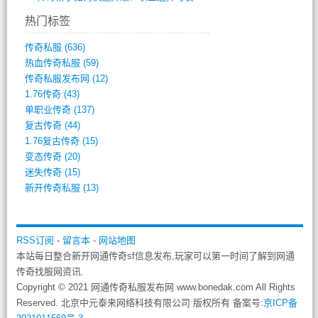
热门标签
传奇私服
(636)
热血传奇私服
(59)
传奇私服发布网
(12)
1.76传奇
(43)
单职业传奇
(137)
复古传奇
(44)
1.76复古传奇
(15)
变态传奇
(20)
迷失传奇
(15)
新开传奇私服
(13)
RSS订阅
-
留言本
-
网站地图
本站每日整合新开网通传奇sf信息发布,玩家可以第一时间了解到网通
传奇找服网资讯.
Copyright © 2021 网通传奇私服发布网 www.bonedak.com All Rights
Reserved. 北京中元泰来网络科技有限公司 版权所有 备案号:
京ICP备