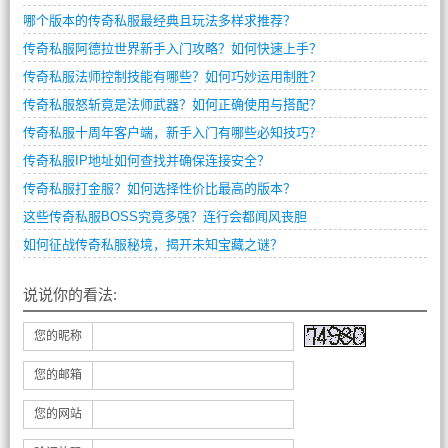
哪个版本的传奇私服最经典且玩法多样求推荐？
传奇私服阿德拉世界新手入门攻略？如何快速上手？
传奇私服法师控制技能有哪些？如何巧妙运用制胜？
传奇私服怒斩竟是法师武器？如何正确使用与搭配？
传奇私服十周年客户端，新手入门有哪些必知技巧？
传奇私服IP地址如何查找并确保连接安全？
传奇私服打金服？如何选择性价比最高的版本？
这些传奇私服BOSS究竟多强？连行会都闻风丧胆
如何征战传奇私服秘境，揭开未知宝藏之谜？
说说你的看法:
您的昵称
您的邮箱
您的网站