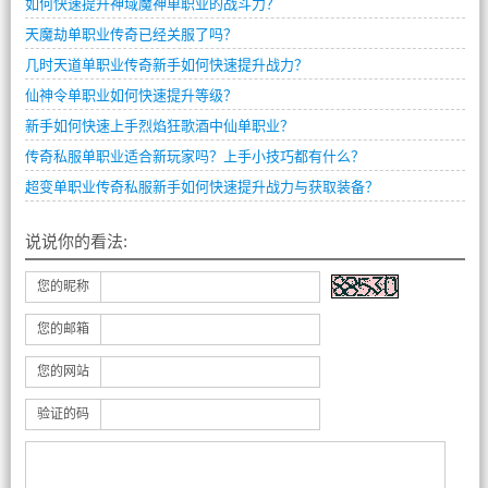
如何快速提升神域魔神单职业的战斗力？
天魔劫单职业传奇已经关服了吗？
几时天道单职业传奇新手如何快速提升战力？
仙神令单职业如何快速提升等级？
新手如何快速上手烈焰狂歌酒中仙单职业？
传奇私服单职业适合新玩家吗？上手小技巧都有什么？
超变单职业传奇私服新手如何快速提升战力与获取装备？
说说你的看法:
您的昵称
您的邮箱
您的网站
验证的码