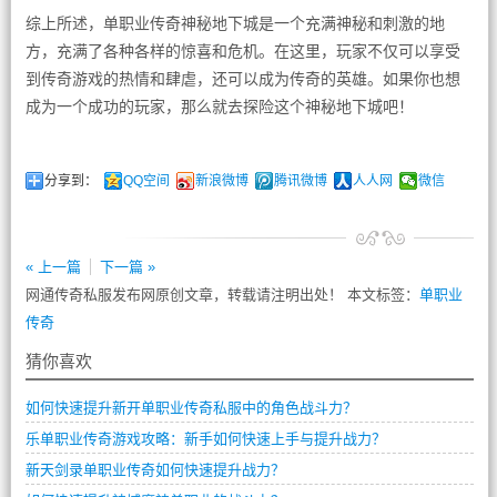
综上所述，单职业传奇神秘地下城是一个充满神秘和刺激的地
方，充满了各种各样的惊喜和危机。在这里，玩家不仅可以享受
到传奇游戏的热情和肆虐，还可以成为传奇的英雄。如果你也想
成为一个成功的玩家，那么就去探险这个神秘地下城吧！
分享到：
QQ空间
新浪微博
腾讯微博
人人网
微信
« 上一篇
下一篇 »
网通传奇私服发布网原创文章，转载请注明出处！ 本文标签：
单职业
传奇
猜你喜欢
如何快速提升新开单职业传奇私服中的角色战斗力？
乐单职业传奇游戏攻略：新手如何快速上手与提升战力？
新天剑录单职业传奇如何快速提升战力？