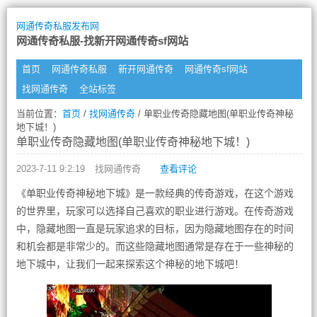
网通传奇私服发布网
网通传奇私服-找新开网通传奇sf网站
首页
网通传奇私服
新开网通传奇
网通传奇sf网站
找网通传奇
全站标签
当前位置：
首页
/
找网通传奇
/ 单职业传奇隐藏地图(单职业传奇神秘
地下城！)
单职业传奇隐藏地图(单职业传奇神秘地下城！)
2023-7-11 9:2:19
找网通传奇
查看评论
《单职业传奇神秘地下城》是一款经典的传奇游戏，在这个游戏
的世界里，玩家可以选择自己喜欢的职业进行游戏。在传奇游戏
中，隐藏地图一直是玩家追求的目标，因为隐藏地图存在的时间
和机会都是非常少的。而这些隐藏地图通常是存在于一些神秘的
地下城中，让我们一起来探索这个神秘的地下城吧！