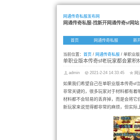
网通传奇私服发布网
网通传奇私服-找新开网通传奇sf网站
首页
网通传奇私服
新
当前位置：
首页
/
网通传奇私服
/ 单职业
单职业版本传奇sf老玩家都会累积
admin
2021-2-24 14:33:45
网
如果我们希望自己在单职业版本传奇sf
非常关键的，很多玩家对于材料都有着
材料都不会轻易的丢弃掉，而是会将它
新玩家来说觉得都非常的麻烦，但实际