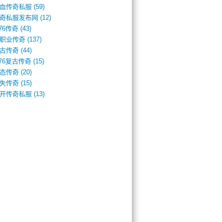
血传奇私服
(59)
奇私服发布网
(12)
.76传奇
(43)
职业传奇
(137)
古传奇
(44)
.76复古传奇
(15)
态传奇
(20)
失传奇
(15)
开传奇私服
(13)