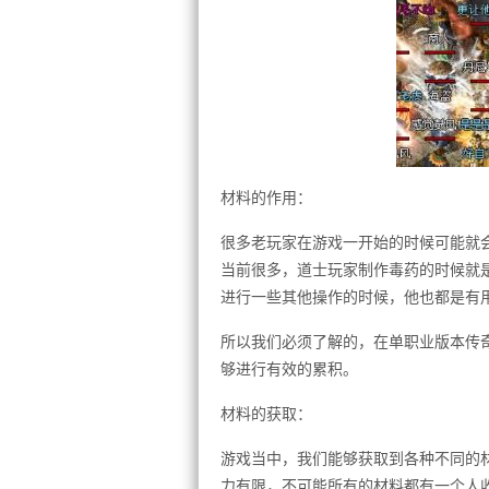
材料的作用：
很多老玩家在游戏一开始的时候可能就
当前很多，道士玩家制作毒药的时候就
进行一些其他操作的时候，他也都是有
所以我们必须了解的，在单职业版本传奇
够进行有效的累积。
材料的获取：
游戏当中，我们能够获取到各种不同的
力有限，不可能所有的材料都有一个人