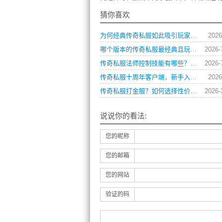
猜你喜欢
为何经典传奇私服如此吸引玩家？深度攻略解析
2026
哪个版本的传奇私服最经典且玩法多样求推荐？
2026-
传奇私服法师控制技能有哪些？如何巧妙运用制胜？
2026-
传奇私服十周年客户端，新手入门有哪些必知技巧？
2026
传奇私服打金服？如何选择性价比最高的版本？
2026-
说说你的看法:
您的昵称
您的邮箱
您的网站
验证的码