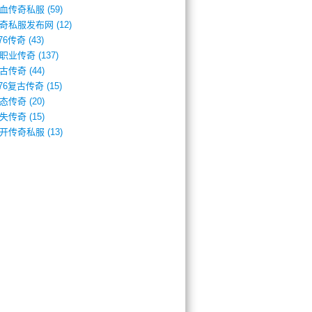
血传奇私服
(59)
奇私服发布网
(12)
.76传奇
(43)
职业传奇
(137)
古传奇
(44)
.76复古传奇
(15)
态传奇
(20)
失传奇
(15)
开传奇私服
(13)