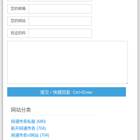
您的邮箱
您的网站
验证的码
网站分类
网通传奇私服
(680)
新开网通传奇
(704)
网通传奇sf网站
(704)