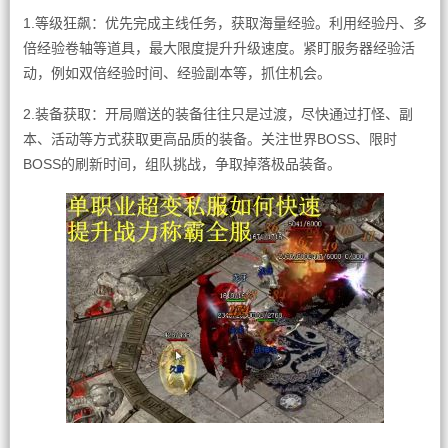
1.等级狂飙：优先完成主线任务，获取海量经验。利用经验丹、多
倍经验卷轴等道具，最大限度提升升级速度。紧盯服务器经验活
动，例如双倍经验时间、经验副本等，抓住机会。
2.装备获取：开局赠送的装备往往只是过渡，尽快通过打怪、副
本、活动等方式获取更高品质的装备。关注世界BOSS、限时
BOSS的刷新时间，组队挑战，争取掉落极品装备。