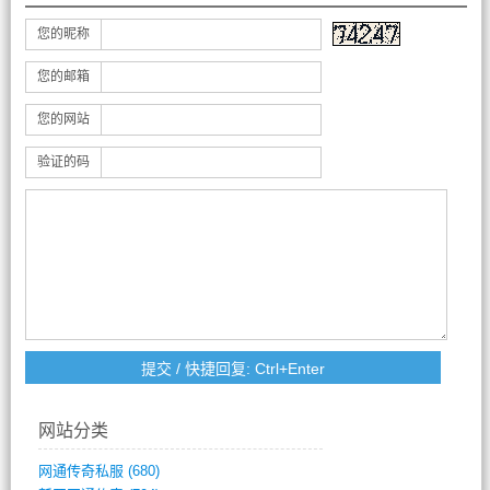
您的昵称
您的邮箱
您的网站
验证的码
网站分类
网通传奇私服
(680)