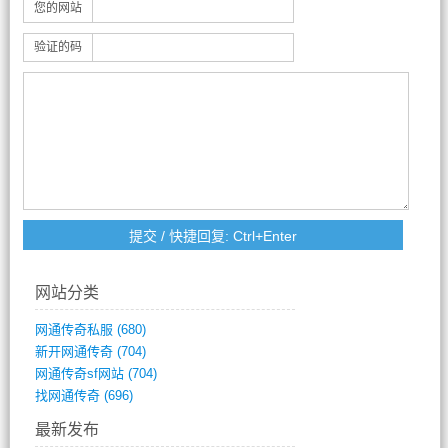
您的网站
验证的码
网站分类
网通传奇私服
(680)
新开网通传奇
(704)
网通传奇sf网站
(704)
找网通传奇
(696)
最新发布