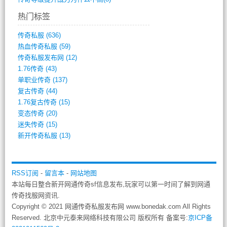
热门标签
传奇私服
(636)
热血传奇私服
(59)
传奇私服发布网
(12)
1.76传奇
(43)
单职业传奇
(137)
复古传奇
(44)
1.76复古传奇
(15)
变态传奇
(20)
迷失传奇
(15)
新开传奇私服
(13)
RSS订阅
-
留言本
-
网站地图
本站每日整合新开网通传奇sf信息发布,玩家可以第一时间了解到网通
传奇找服网资讯.
Copyright © 2021 网通传奇私服发布网 www.bonedak.com All Rights
Reserved. 北京中元泰来网络科技有限公司 版权所有 备案号:
京ICP备