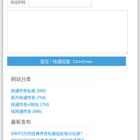
验证的码
网站分类
网通传奇私服
(680)
新开网通传奇
(704)
网通传奇sf网站
(704)
找网通传奇
(696)
最新发布
[08/07]
为何经典传奇私服如此吸引玩家？深度攻略解析