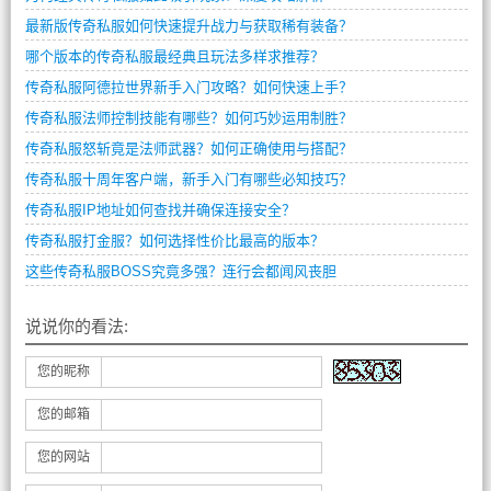
最新版传奇私服如何快速提升战力与获取稀有装备？
哪个版本的传奇私服最经典且玩法多样求推荐？
传奇私服阿德拉世界新手入门攻略？如何快速上手？
传奇私服法师控制技能有哪些？如何巧妙运用制胜？
传奇私服怒斩竟是法师武器？如何正确使用与搭配？
传奇私服十周年客户端，新手入门有哪些必知技巧？
传奇私服IP地址如何查找并确保连接安全？
传奇私服打金服？如何选择性价比最高的版本？
这些传奇私服BOSS究竟多强？连行会都闻风丧胆
说说你的看法:
您的昵称
您的邮箱
您的网站