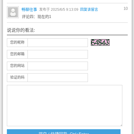
10
畅聊往事
发布于 2025/6/5 9:13:09
回复该留言
评论四：现在的1
说说你的看法:
您的昵称
您的邮箱
您的网站
验证的码