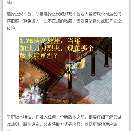
险。
选择正规平台：尽量选择正规的游戏平台或大型游戏公司运营的
怀旧服，避免进入一些不正规的私服，遭受经济损失或账号安全
风险。
了解版本特性：在进入任何一个新版本之前，都要仔细了解其游
戏规则、职业设定、装备获取方式等内容，以便更好地适应游