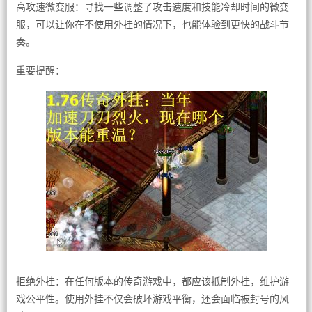
高攻速微变服：寻找一些调整了攻击速度和技能冷却时间的微变
服，可以让你在不使用外挂的情况下，也能体验到更快的战斗节
奏。
重要提醒：
拒绝外挂：在任何版本的传奇游戏中，都应该抵制外挂，维护游
戏公平性。使用外挂不仅会破坏游戏平衡，还会面临被封号的风