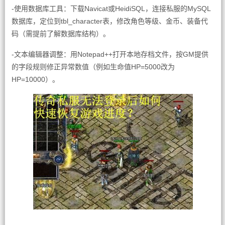
-使用数据库工具：下载Navicat或HeidiSQL，连接私服的MySQL
数据库，定位到tbl_character表，修改角色等级、金币、装备代
码（需提前了解数据库结构）。
-文本编辑器调整：用Notepad++打开本地存档文件，按GM提供
的字段规则修正异常数值（例如生命值HP=5000改为
HP=10000）。