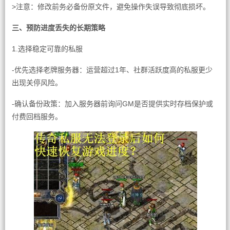
>注意：修改前务必备份原文件，避免操作失误导致彻底损坏。
三、预防进度丢失的长期策略
1.选择稳定可靠的私服
-优先选择老牌服务器：运营超过1年、社群活跃度高的私服更少
出现关停风险。
-确认备份政策：加入服务器前询问GM是否提供实时存档保护或
付费回档服务。