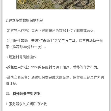
2.建立多重数据保护机制
-定时导出存档：每天下线前将角色数据上传至邮箱或云盘。
-利用插件辅助：安装“传奇助手”等第三方工具，设置自动备份频
率（推荐每30分钟一次）。
3.规避封号风险操作
-避免使用外挂：99%的私服封号源于加速、瞬移等作弊行为。
-谨慎交易装备：通过担保群完成大额交易，保留聊天记录作为纠
纷证据。
四、特殊场景应对方案
1.服务器永久关闭后的补救