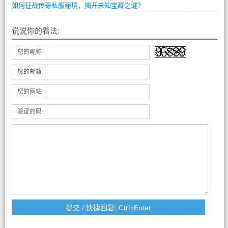
如何征战传奇私服秘境，揭开未知宝藏之谜？
说说你的看法:
您的昵称
您的邮箱
您的网站
验证的码