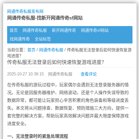
网通传奇私服发布网
网通传奇私服-找新开网通传奇sf网站
首页
网通传奇私服
新开网通传奇
网通传奇sf网站
找网通传奇
全站标签
当前位置：
首页
/
网通传奇私服
/ 传奇私服无法登录后如何快速恢复游
戏进度？
传奇私服无法登录后如何快速恢复游戏进度？
2025-10-27 10:39:15
网通传奇私服
查看评论
在传奇私服的游玩过程中，玩家偶尔会遇到无法登录服务器的情
况。无论是因服务器维护、网络波动，还是个人操作失误导致的
数据异常，都可能让玩家担心辛苦积累的角色装备和等级进度丢
失。本文将从问题排查、数据恢复、预防措施三大方向，提供一
套完整的解决方案，帮助玩家高效解决问题并最大限度保障游戏
进度安全。
一、无法登录时的紧急处理流程