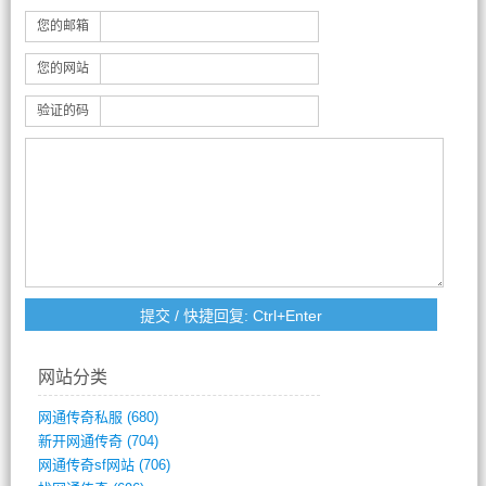
您的邮箱
您的网站
验证的码
网站分类
网通传奇私服
(680)
新开网通传奇
(704)
网通传奇sf网站
(706)