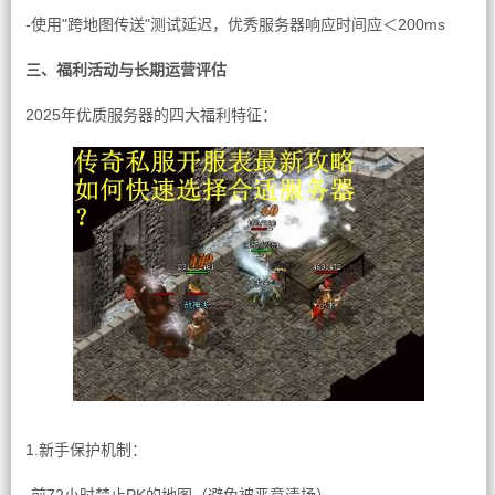
-使用"跨地图传送"测试延迟，优秀服务器响应时间应＜200ms
三、福利活动与长期运营评估
2025年优质服务器的四大福利特征：
1.新手保护机制：