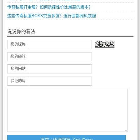
传奇私服打金服？如何选择性价比最高的版本？
这些传奇私服BOSS究竟多强？连行会都闻风丧胆
说说你的看法:
您的昵称
您的邮箱
您的网站
验证的码