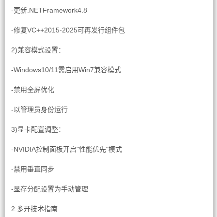
-更新.NETFramework4.8
-修复VC++2015-2025可再发行组件包
2)兼容模式设置：
-Windows10/11需启用Win7兼容模式
-禁用全屏优化
-以管理员身份运行
3)显卡配置调整：
-NVIDIA控制面板开启"性能优先"模式
-禁用垂直同步
-显存分配设置为手动管理
2.多开技术指南