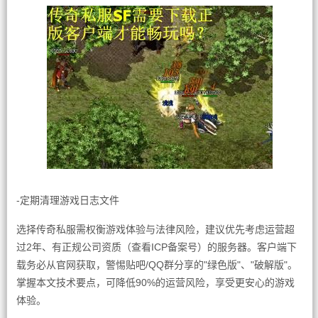
-定期清理游戏日志文件
选择传奇私服需权衡游戏体验与法律风险，建议优先考虑运营超
过2年、有正规公司资质（查看ICP备案号）的服务器。客户端下
载务必从官网获取，警惕贴吧/QQ群分享的"绿色版"、"破解版"。
掌握本文技术要点，可降低90%的运营风险，享受更安心的游戏
体验。