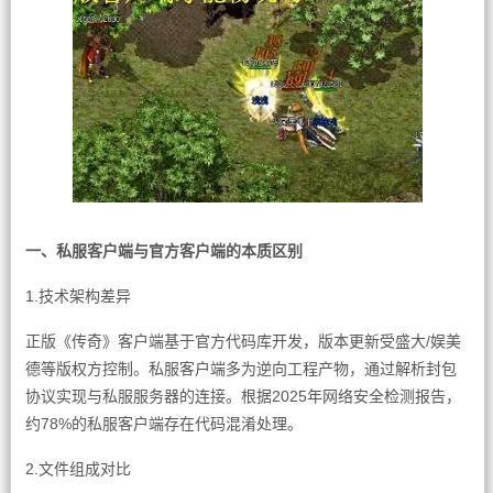
一、私服客户端与官方客户端的本质区别
1.技术架构差异
正版《传奇》客户端基于官方代码库开发，版本更新受盛大/娱美
德等版权方控制。私服客户端多为逆向工程产物，通过解析封包
协议实现与私服服务器的连接。根据2025年网络安全检测报告，
约78%的私服客户端存在代码混淆处理。
2.文件组成对比