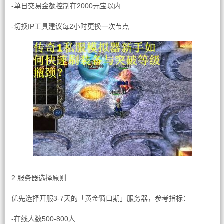
-单日交易金额控制在2000元宝以内
-切换IP工具建议每2小时更换一次节点
2.服务器选择原则
优先选择开服3-7天的「黄金窗口期」服务器，参考指标：
-在线人数500-800人