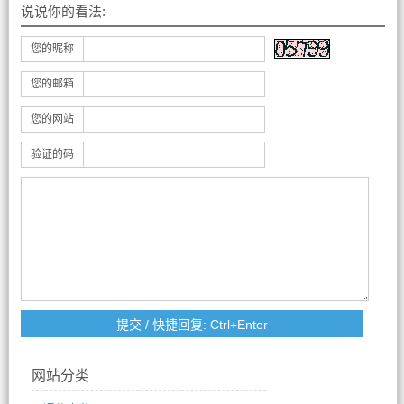
说说你的看法:
您的昵称
您的邮箱
您的网站
验证的码
网站分类