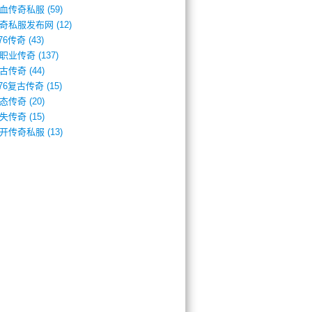
血传奇私服
(59)
奇私服发布网
(12)
.76传奇
(43)
职业传奇
(137)
古传奇
(44)
.76复古传奇
(15)
态传奇
(20)
失传奇
(15)
开传奇私服
(13)