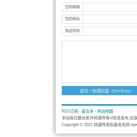
您的邮箱
您的网站
验证的码
RSS订阅
-
留言本
-
网站地图
本站每日整合新开网通传奇sf信息发布,玩
Copyright © 2021 网通传奇私服发布网 ww