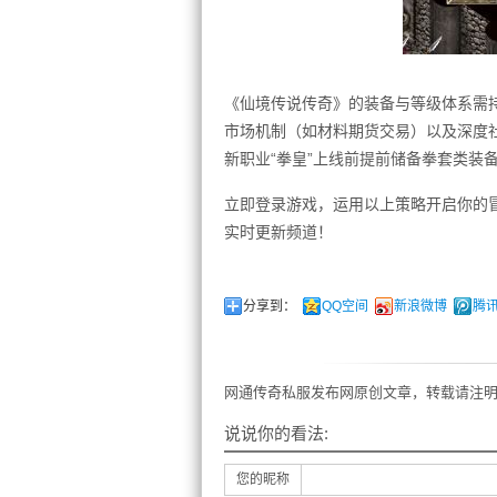
《仙境传说传奇》的装备与等级体系需
市场机制（如材料期货交易）以及深度
新职业“拳皇”上线前提前储备拳套类装
立即登录游戏，运用以上策略开启你的
实时更新频道！
分享到：
QQ空间
新浪微博
腾
网通传奇私服发布网原创文章，转载请注明
说说你的看法:
您的昵称