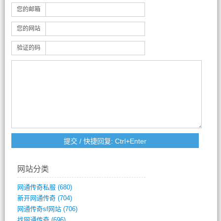
您的邮箱
您的网站
验证的码
网站分类
网通传奇私服
(680)
新开网通传奇
(704)
网通传奇sf网站
(706)
找网通传奇
(696)