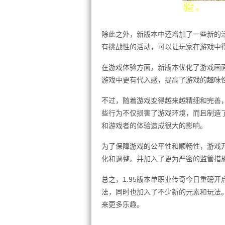
除此之外，新版本中还增加了一些新的
有挑战性的活动，可以让玩家在游戏中
在游戏体验方面，新版本优化了游戏画
游戏中更有代入感，提高了游戏的趣味
不过，随着游戏变得越来越精细和完善
些行为不仅损害了游戏环境，而且制造
和游戏者的体验造成很大的影响。
为了保障游戏的公平性和顺畅性，游戏
化和调整。并加入了更为严密的监管措
总之，1.95版本单职业传奇今日重磅
法，同时也加入了不少新的元素和玩法
来更多乐趣。