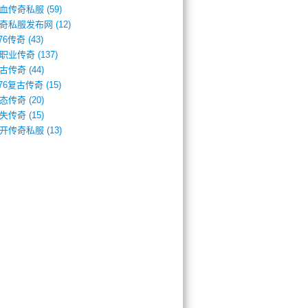
血传奇私服
(59)
奇私服发布网
(12)
.76传奇
(43)
职业传奇
(137)
古传奇
(44)
.76复古传奇
(15)
态传奇
(20)
失传奇
(15)
开传奇私服
(13)