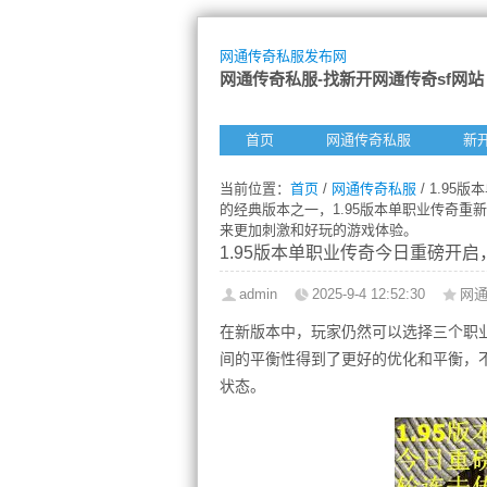
网通传奇私服发布网
网通传奇私服-找新开网通传奇sf网站
首页
网通传奇私服
新
当前位置：
首页
/
网通传奇私服
/ 1.9
的经典版本之一，1.95版本单职业传奇
来更加刺激和好玩的游戏体验。
1.95版本单职业传奇今日重磅开
admin
2025-9-4 12:52:30
网
在新版本中，玩家仍然可以选择三个职
间的平衡性得到了更好的优化和平衡，
状态。