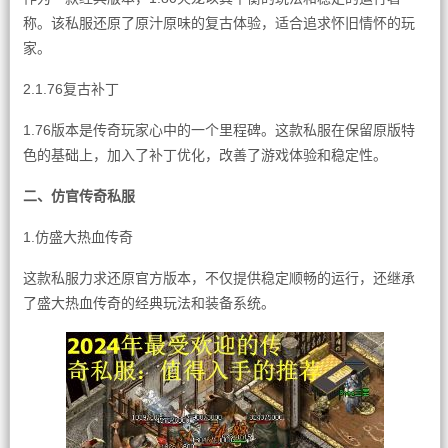
称。该私服还原了原汁原味的复古体验，适合追求怀旧情怀的玩
家。
2.1.76复古补丁
1.76版本是传奇玩家心中的一个里程碑。这款私服在保留原版特
色的基础上，加入了补丁优化，改善了游戏体验和稳定性。
二、仿官传奇私服
1.仿盛大热血传奇
这款私服力求还原官方版本，不仅提供稳定顺畅的运行，还继承
了盛大热血传奇的经典玩法和装备系统。