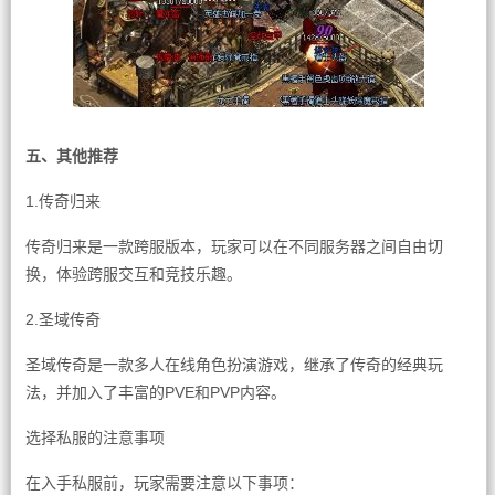
五、其他推荐
1.传奇归来
传奇归来是一款跨服版本，玩家可以在不同服务器之间自由切
换，体验跨服交互和竞技乐趣。
2.圣域传奇
圣域传奇是一款多人在线角色扮演游戏，继承了传奇的经典玩
法，并加入了丰富的PVE和PVP内容。
选择私服的注意事项
在入手私服前，玩家需要注意以下事项：