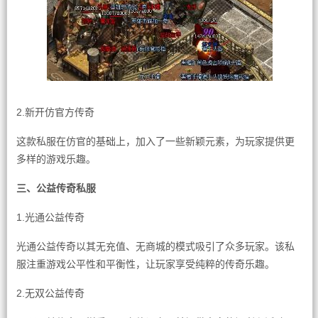
2.新开仿官方传奇
这款私服在仿官的基础上，加入了一些新颖元素，为玩家提供更
多样的游戏乐趣。
三、公益传奇私服
1.光通公益传奇
光通公益传奇以其无充值、无商城的模式吸引了众多玩家。该私
服注重游戏公平性和平衡性，让玩家享受纯粹的传奇乐趣。
2.无双公益传奇