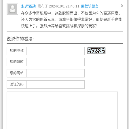
5
永远骚动
发布于 2024/10/1 21:46:11
回复该留言
在众多传奇私服中，这款脱颖而出，不仅因为它的高还原度，
还因为它的创新元素。游戏平衡做得非常好，即使是新手也能
快速上手。强烈推荐给喜欢挑战和探索的玩家！
说说你的看法:
您的昵称
您的邮箱
您的网站
验证的码