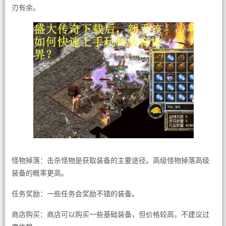
刃有余。
怪物掉落：击杀怪物是获取装备的主要途径。高级怪物掉落高级
装备的概率更高。
任务奖励：一些任务会奖励不错的装备。
商店购买：商店可以购买一些基础装备，但价格较高，不建议过