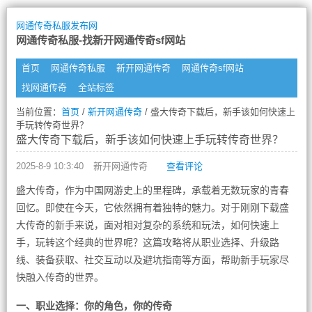
网通传奇私服发布网
网通传奇私服-找新开网通传奇sf网站
首页
网通传奇私服
新开网通传奇
网通传奇sf网站
找网通传奇
全站标签
当前位置：
首页
/
新开网通传奇
/ 盛大传奇下载后，新手该如何快速上
手玩转传奇世界？
盛大传奇下载后，新手该如何快速上手玩转传奇世界？
2025-8-9 10:3:40
新开网通传奇
查看评论
盛大传奇，作为中国网游史上的里程碑，承载着无数玩家的青春
回忆。即使在今天，它依然拥有着独特的魅力。对于刚刚下载盛
大传奇的新手来说，面对相对复杂的系统和玩法，如何快速上
手，玩转这个经典的世界呢？这篇攻略将从职业选择、升级路
线、装备获取、社交互动以及避坑指南等方面，帮助新手玩家尽
快融入传奇的世界。
一、职业选择：你的角色，你的传奇