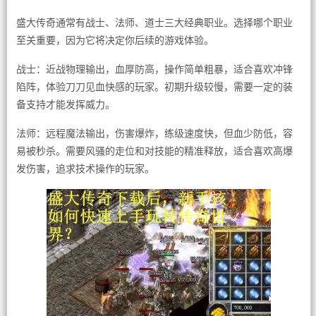
盛大传奇通常有战士、法师、道士三大经典职业。选择哪个职业
至关重要，因为它将决定你后续的游戏体验。
战士：近战物理输出，血厚防高，操作简单粗暴，适合喜欢冲锋
陷阵，体验刀刀见血快感的玩家。初期升级较慢，需要一定的装
备支持才能发挥威力。
法师：远程魔法输出，伤害爆炸，练级速度快，但血少防低，容
易被秒杀。需要风骚的走位和对技能的精准释放，适合喜欢高爆
发伤害，追求技术操作的玩家。