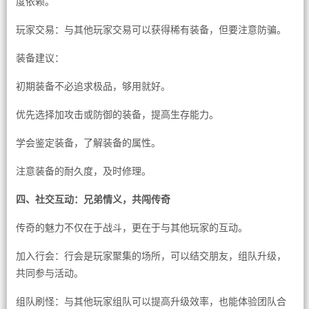
度依赖。
玩家交易：与其他玩家交易可以获得稀有装备，但要注意防骗。
装备建议：
初期装备不必追求极品，够用就好。
优先选择加攻击或防御的装备，提高生存能力。
学会鉴定装备，了解装备的属性。
注意装备的耐久度，及时修理。
四、社交互动：兄弟情义，共闯传奇
传奇的魅力不仅在于战斗，更在于与其他玩家的互动。
加入行会：行会是玩家聚集的场所，可以结交朋友，组队升级，
共同参与活动。
组队刷怪：与其他玩家组队可以提高升级效率，也能体验团队合