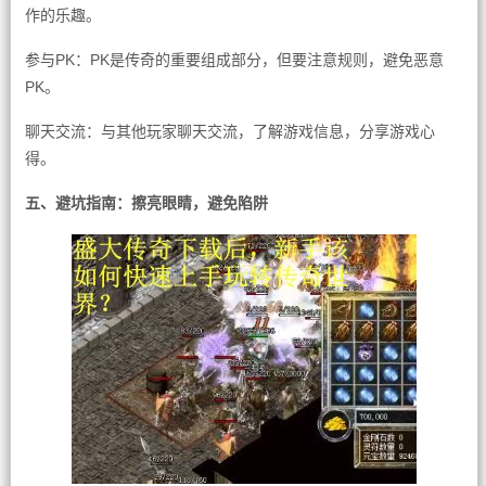
作的乐趣。
参与PK：PK是传奇的重要组成部分，但要注意规则，避免恶意
PK。
聊天交流：与其他玩家聊天交流，了解游戏信息，分享游戏心
得。
五、避坑指南：擦亮眼睛，避免陷阱