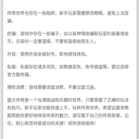
传奇世界也存在一些陷阱，新手玩家需要擦亮眼睛，避免上当受
骗。
防骗：游戏中存在一些骗子，会以各种理由骗取玩家的装备或金
币。交易时一定要谨慎，不要轻易相信陌生人。
外挂：使用外挂会被封号，影响游戏体验。
私服：私服存在诸多风险，如数据丢失、账号被盗等。建议选择
官方服务器。
理性消费：游戏需要适度消费，不要过度沉迷。
盛大传奇是一个充满挑战和乐趣的世界。只要掌握了正确的玩法
和技巧，新手玩家也能快速上手，玩转传奇世界。希望这篇攻略
能帮助你更好地体验传奇的魅力，谱写属于自己的传奇故事。记
住，耐心和坚持是成功的关键！祝你游戏愉快！