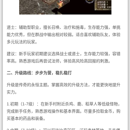
道士：辅助型职业，擅长召唤、治疗和施毒，生存能力强，单挑
能力优秀，但在群战中输出相对较弱。适合喜欢辅助队友，体验
多元玩法的玩家。
建议：新手玩家初期建议选择战士或道士，生存能力较强，容错
率高。熟悉游戏后再尝试法师，体验高风险高回报的刺激。
二、升级路线：步步为营，稳扎稳打
升级是传奇的永恒主题。掌握高效的升级方法，才能更快地提升
实力。
1.初期（1-7级）：在新手村附近杀鸡、鹿、稻草人等低级怪物，
完成新手任务，熟悉游戏操作和基本界面。尽量多捡取金币，购
买基本的药品和装备。