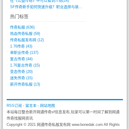
在《公益传奇》中可以看到介绍(14)
SF传奇新手如何快速升级？职业选择与装备(711)
热门标签
传奇私服
(636)
热血传奇私服
(59)
传奇私服发布网
(12)
1.76传奇
(43)
单职业传奇
(137)
复古传奇
(44)
1.76复古传奇
(15)
变态传奇
(20)
迷失传奇
(15)
新开传奇私服
(13)
RSS订阅
-
留言本
-
网站地图
本站每日整合新开网通传奇sf信息发布,玩家可以第一时间了解到网通
传奇找服网资讯.
Copyright © 2021 网通传奇私服发布网 www.bonedak.com All Rights