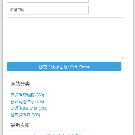
验证的码
网站分类
网通传奇私服
(680)
新开网通传奇
(704)
网通传奇sf网站
(703)
找网通传奇
(696)
最新发布