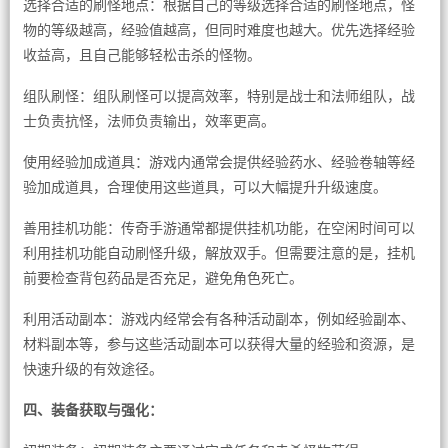
选择合适的刷怪地点：根据自己的等级选择合适的刷怪地点，怪
物的等级越高，经验值越高，但同时难度也越大。优先选择经验
收益高，且自己能够轻松击杀的怪物。
组队刷怪：组队刷怪可以提高效率，特别是战士和法师组队，战
士负责抗怪，法师负责输出，效率更高。
使用经验加成道具：游戏内通常会提供经验药水、经验卷轴等经
验加成道具，合理使用这些道具，可以大幅提升升级速度。
善用挂机功能：传奇手游通常都提供挂机功能，在空闲时间可以
利用挂机功能自动刷怪升级，解放双手。但需要注意的是，挂机
前要检查背包药品是否充足，避免角色死亡。
利用活动副本：游戏内经常会有各种活动副本，例如经验副本、
材料副本等，参与这些活动副本可以获得大量的经验和资源，是
快速升级的有效途径。
四、装备获取与强化：