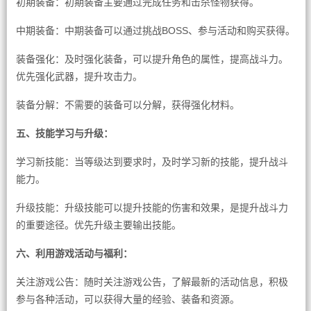
初期装备：初期装备主要通过完成任务和击杀怪物获得。
中期装备：中期装备可以通过挑战BOSS、参与活动和购买获得。
装备强化：及时强化装备，可以提升角色的属性，提高战斗力。
优先强化武器，提升攻击力。
装备分解：不需要的装备可以分解，获得强化材料。
五、技能学习与升级：
学习新技能：当等级达到要求时，及时学习新的技能，提升战斗
能力。
升级技能：升级技能可以提升技能的伤害和效果，是提升战斗力
的重要途径。优先升级主要输出技能。
六、利用游戏活动与福利：
关注游戏公告：随时关注游戏公告，了解最新的活动信息，积极
参与各种活动，可以获得大量的经验、装备和资源。