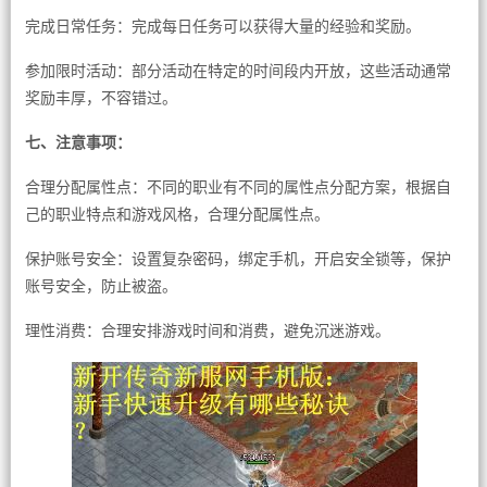
完成日常任务：完成每日任务可以获得大量的经验和奖励。
参加限时活动：部分活动在特定的时间段内开放，这些活动通常
奖励丰厚，不容错过。
七、注意事项：
合理分配属性点：不同的职业有不同的属性点分配方案，根据自
己的职业特点和游戏风格，合理分配属性点。
保护账号安全：设置复杂密码，绑定手机，开启安全锁等，保护
账号安全，防止被盗。
理性消费：合理安排游戏时间和消费，避免沉迷游戏。