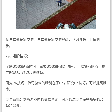
多与其他玩家交流：与其他玩家交流经验，学习技巧，共同进
步。
八、进阶技巧：
了解BOSS刷新时间：掌握BOSS的刷新时间，可以提前蹲点，抢
夺BOSS，获取高级装备。
研究PK技巧：传奇游戏的精髓在于PK，研究PK技巧，可以提高胜
率。
交易系统：熟悉游戏内的交易系统，可以通过交易获得所需的装
备和资源。