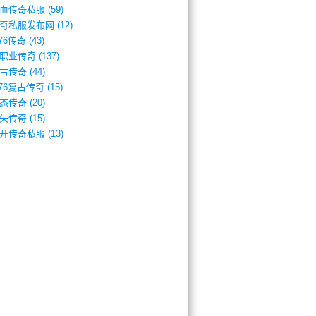
血传奇私服
(59)
奇私服发布网
(12)
.76传奇
(43)
职业传奇
(137)
古传奇
(44)
.76复古传奇
(15)
态传奇
(20)
失传奇
(15)
开传奇私服
(13)