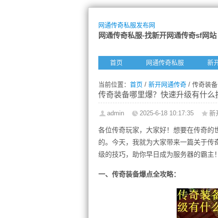
网通传奇私服发布网
网通传奇私服-找新开网通传奇sf网站
首页
网通传奇私服
新
当前位置：
首页
/
新开网通传奇
/ 传奇装
传奇装备哪里爆？快速升级有什么
admin
2025-6-18 10:17:35
新
各位传奇玩家，大家好！想要在传奇的
的。今天，我就为大家带来一篇关于传
级的技巧，助你早日成为服务器的霸主
一、传奇装备爆点全攻略：