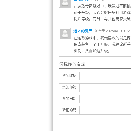
在这款传奇游戏中，我通过不断挑
对于升级，我的经验是多利用游戏
提升等级。同时，与其他玩家交流
迷人的夏天
发布于 2025/6/19 9:02
在这款游戏中，我最喜欢的就是探
传奇装备。至于升级，我建议新手
机制，从而加速升级。
说说你的看法:
您的昵称
您的邮箱
您的网站
验证的码