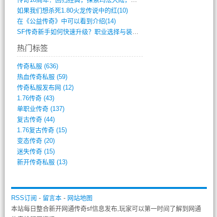
如果我们想杀死1.80火龙传说中的红(10)
在《公益传奇》中可以看到介绍(14)
SF传奇新手如何快速升级？职业选择与装备(711)
热门标签
传奇私服
(636)
热血传奇私服
(59)
传奇私服发布网
(12)
1.76传奇
(43)
单职业传奇
(137)
复古传奇
(44)
1.76复古传奇
(15)
变态传奇
(20)
迷失传奇
(15)
新开传奇私服
(13)
RSS订阅
-
留言本
-
网站地图
本站每日整合新开网通传奇sf信息发布,玩家可以第一时间了解到网通