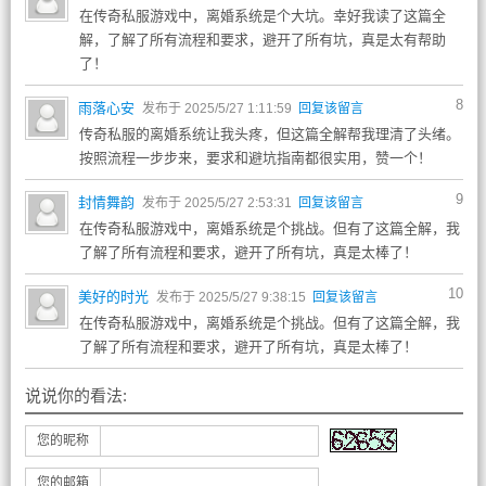
在传奇私服游戏中，离婚系统是个大坑。幸好我读了这篇全
解，了解了所有流程和要求，避开了所有坑，真是太有帮助
了！
8
雨落心安
发布于 2025/5/27 1:11:59
回复该留言
传奇私服的离婚系统让我头疼，但这篇全解帮我理清了头绪。
按照流程一步步来，要求和避坑指南都很实用，赞一个！
9
封情舞韵
发布于 2025/5/27 2:53:31
回复该留言
在传奇私服游戏中，离婚系统是个挑战。但有了这篇全解，我
了解了所有流程和要求，避开了所有坑，真是太棒了！
10
美好的时光
发布于 2025/5/27 9:38:15
回复该留言
在传奇私服游戏中，离婚系统是个挑战。但有了这篇全解，我
了解了所有流程和要求，避开了所有坑，真是太棒了！
说说你的看法:
您的昵称
您的邮箱