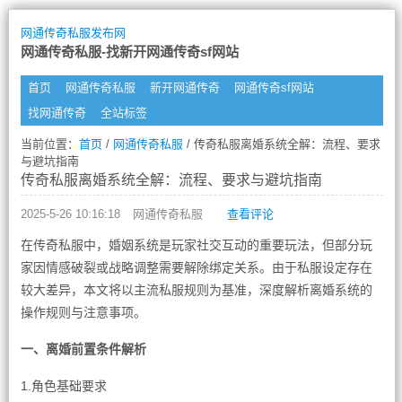
网通传奇私服发布网
网通传奇私服-找新开网通传奇sf网站
首页
网通传奇私服
新开网通传奇
网通传奇sf网站
找网通传奇
全站标签
当前位置：
首页
/
网通传奇私服
/ 传奇私服离婚系统全解：流程、要求
与避坑指南
传奇私服离婚系统全解：流程、要求与避坑指南
2025-5-26 10:16:18
网通传奇私服
查看评论
在传奇私服中，婚姻系统是玩家社交互动的重要玩法，但部分玩
家因情感破裂或战略调整需要解除绑定关系。由于私服设定存在
较大差异，本文将以主流私服规则为基准，深度解析离婚系统的
操作规则与注意事项。
一、离婚前置条件解析
1.角色基础要求