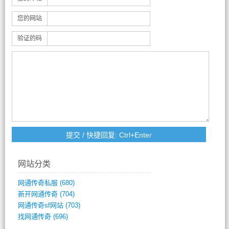
您的网站
验证的码
网站分类
网通传奇私服
(680)
新开网通传奇
(704)
网通传奇sf网站
(703)
找网通传奇
(696)