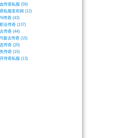
血传奇私服
(59)
奇私服发布网
(12)
.76传奇
(43)
职业传奇
(137)
古传奇
(44)
.76复古传奇
(15)
态传奇
(20)
失传奇
(15)
开传奇私服
(13)