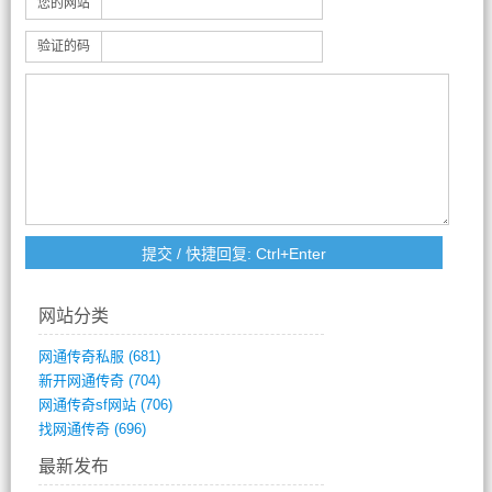
您的网站
验证的码
网站分类
网通传奇私服
(681)
新开网通传奇
(704)
网通传奇sf网站
(706)
找网通传奇
(696)
最新发布