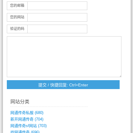
您的邮箱
您的网站
验证的码
网站分类
网通传奇私服
(680)
新开网通传奇
(704)
网通传奇sf网站
(703)
找网通传奇
(696)