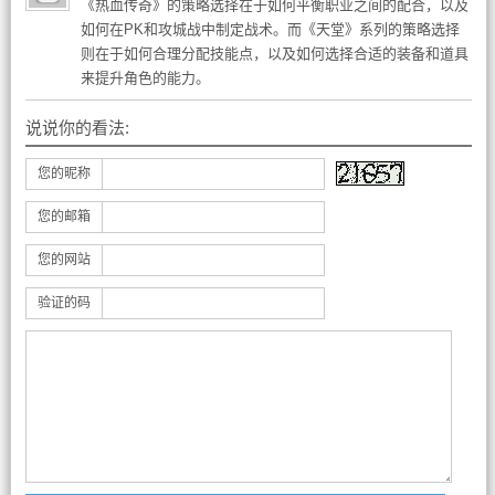
《热血传奇》的策略选择在于如何平衡职业之间的配合，以及
如何在PK和攻城战中制定战术。而《天堂》系列的策略选择
则在于如何合理分配技能点，以及如何选择合适的装备和道具
来提升角色的能力。
说说你的看法:
您的昵称
您的邮箱
您的网站
验证的码