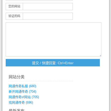
您的网站
验证的码
网站分类
网通传奇私服
(680)
新开网通传奇
(704)
网通传奇sf网站
(705)
找网通传奇
(696)
最新发布