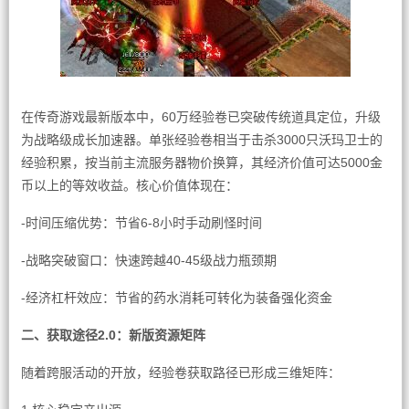
在传奇游戏最新版本中，60万经验卷已突破传统道具定位，升级
为战略级成长加速器。单张经验卷相当于击杀3000只沃玛卫士的
经验积累，按当前主流服务器物价换算，其经济价值可达5000金
币以上的等效收益。核心价值体现在：
-时间压缩优势：节省6-8小时手动刷怪时间
-战略突破窗口：快速跨越40-45级战力瓶颈期
-经济杠杆效应：节省的药水消耗可转化为装备强化资金
二、获取途径2.0：新版资源矩阵
随着跨服活动的开放，经验卷获取路径已形成三维矩阵：