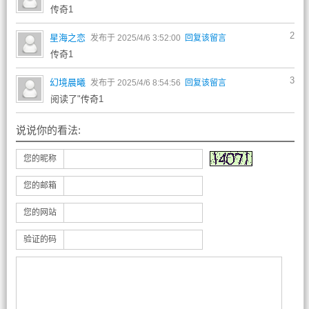
传奇1
2
星海之恋
发布于 2025/4/6 3:52:00
回复该留言
传奇1
3
幻境晨曦
发布于 2025/4/6 8:54:56
回复该留言
阅读了"传奇1
说说你的看法:
您的昵称
您的邮箱
您的网站
验证的码