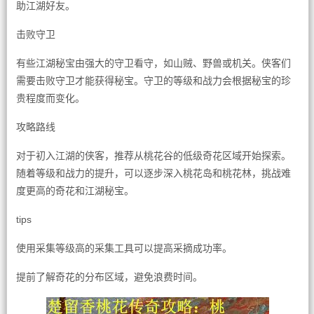
助江湖好友。
击败守卫
有些江湖秘宝由强大的守卫看守，如山贼、野兽或机关。侠客们
需要击败守卫才能获得秘宝。守卫的等级和战力会根据秘宝的珍
贵程度而变化。
攻略路线
对于初入江湖的侠客，推荐从桃花谷的低级奇花区域开始探索。
随着等级和战力的提升，可以逐步深入桃花岛和桃花林，挑战难
度更高的奇花和江湖秘宝。
tips
使用采集等级高的采集工具可以提高采摘成功率。
提前了解奇花的分布区域，避免浪费时间。