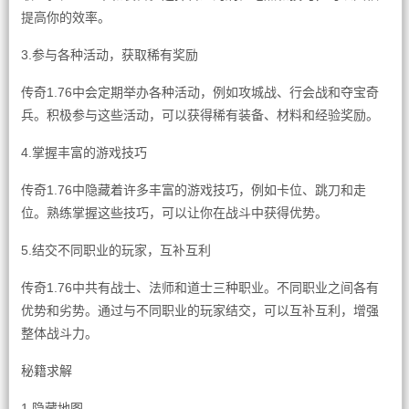
提高你的效率。
3.参与各种活动，获取稀有奖励
传奇1.76中会定期举办各种活动，例如攻城战、行会战和夺宝奇
兵。积极参与这些活动，可以获得稀有装备、材料和经验奖励。
4.掌握丰富的游戏技巧
传奇1.76中隐藏着许多丰富的游戏技巧，例如卡位、跳刀和走
位。熟练掌握这些技巧，可以让你在战斗中获得优势。
5.结交不同职业的玩家，互补互利
传奇1.76中共有战士、法师和道士三种职业。不同职业之间各有
优势和劣势。通过与不同职业的玩家结交，可以互补互利，增强
整体战斗力。
秘籍求解
1.隐藏地图