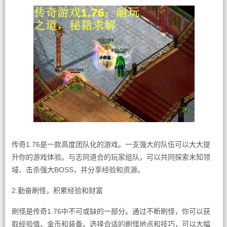
传奇1.76是一款高度团队化的游戏。一支强大的队伍可以大大提
升你的游戏体验。与志同道合的玩家组队，可以共同探索未知领
域、击杀强大BOSS，并分享经验和资源。
2.勤奋刷怪，积累经验和财富
刷怪是传奇1.76中不可或缺的一部分。通过不断刷怪，你可以获
取经验值、金币和装备。选择合适的刷怪地点和技巧，可以大幅