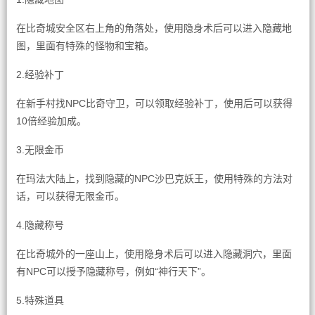
在比奇城安全区右上角的角落处，使用隐身术后可以进入隐藏地
图，里面有特殊的怪物和宝箱。
2.经验补丁
在新手村找NPC比奇守卫，可以领取经验补丁，使用后可以获得
10倍经验加成。
3.无限金币
在玛法大陆上，找到隐藏的NPC沙巴克妖王，使用特殊的方法对
话，可以获得无限金币。
4.隐藏称号
在比奇城外的一座山上，使用隐身术后可以进入隐藏洞穴，里面
有NPC可以授予隐藏称号，例如“神行天下”。
5.特殊道具