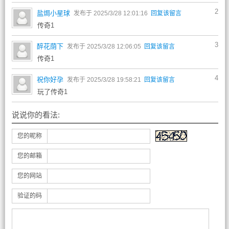
2
盐焗小星球
发布于 2025/3/28 12:01:16
回复该留言
传奇1
3
醉花荫下
发布于 2025/3/28 12:06:05
回复该留言
传奇1
4
祝你好孕
发布于 2025/3/28 19:58:21
回复该留言
玩了传奇1
说说你的看法:
您的昵称
您的邮箱
您的网站
验证的码