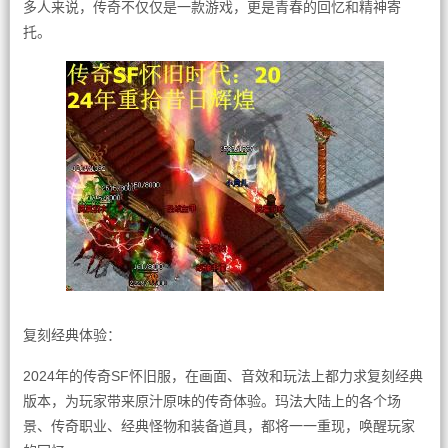
多人来说，传奇不仅仅是一款游戏，更是青春的回忆和精神寄
托。
复刻经典体验：
2024年的传奇SF怀旧服，在画面、音效和玩法上都力求复刻经典
版本，为玩家带来原汁原味的传奇体验。玛法大陆上的各个场
景、传奇职业、经典怪物和装备道具，都将一一重现，唤醒玩家