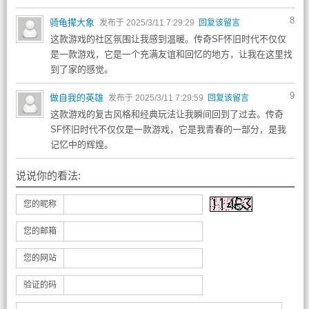
8
骑龟撵大象
发布于 2025/3/11 7:29:29
回复该留言
这款游戏的社区氛围让我感到温暖。传奇SF怀旧时代不仅仅
是一款游戏，它是一个充满友谊和回忆的地方，让我在这里找
到了家的感觉。
9
做自我的英雄
发布于 2025/3/11 7:29:59
回复该留言
这款游戏的复古风格和经典玩法让我瞬间回到了过去。传奇
SF怀旧时代不仅仅是一款游戏，它是我青春的一部分，是我
记忆中的辉煌。
说说你的看法:
您的昵称
您的邮箱
您的网站
验证的码