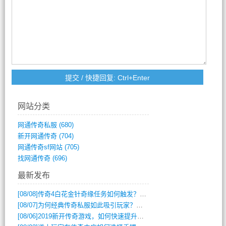
网站分类
网通传奇私服
(680)
新开网通传奇
(704)
网通传奇sf网站
(705)
找网通传奇
(696)
最新发布
[08/08]
传奇4白花金针奇缘任务如何触发？完整攻略解析
[08/07]
为何经典传奇私服如此吸引玩家？深度攻略解析
[08/06]
2019新开传奇游戏，如何快速提升角色等级？