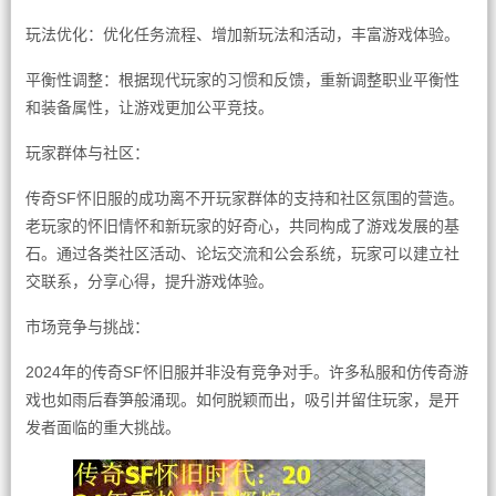
玩法优化：优化任务流程、增加新玩法和活动，丰富游戏体验。
平衡性调整：根据现代玩家的习惯和反馈，重新调整职业平衡性
和装备属性，让游戏更加公平竞技。
玩家群体与社区：
传奇SF怀旧服的成功离不开玩家群体的支持和社区氛围的营造。
老玩家的怀旧情怀和新玩家的好奇心，共同构成了游戏发展的基
石。通过各类社区活动、论坛交流和公会系统，玩家可以建立社
交联系，分享心得，提升游戏体验。
市场竞争与挑战：
2024年的传奇SF怀旧服并非没有竞争对手。许多私服和仿传奇游
戏也如雨后春笋般涌现。如何脱颖而出，吸引并留住玩家，是开
发者面临的重大挑战。