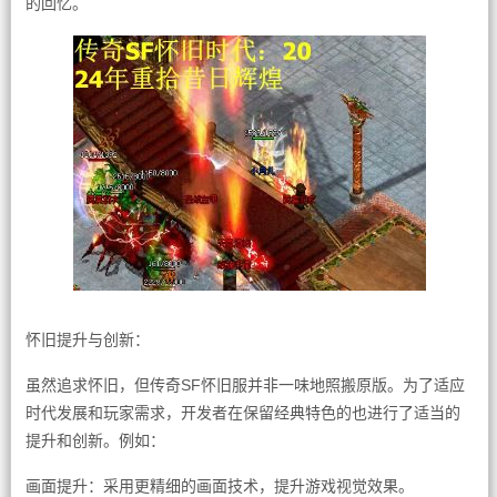
的回忆。
怀旧提升与创新：
虽然追求怀旧，但传奇SF怀旧服并非一味地照搬原版。为了适应
时代发展和玩家需求，开发者在保留经典特色的也进行了适当的
提升和创新。例如：
画面提升：采用更精细的画面技术，提升游戏视觉效果。