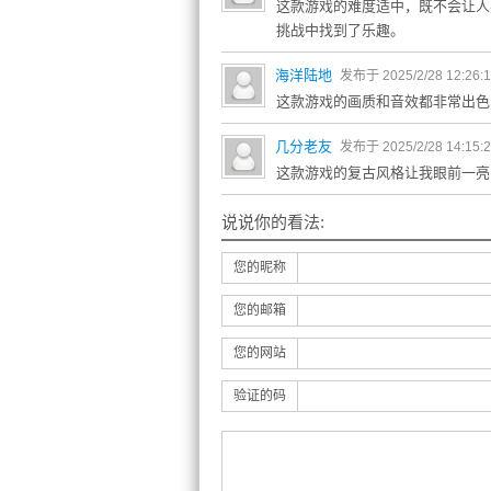
这款游戏的难度适中，既不会让人
挑战中找到了乐趣。
海洋陆地
发布于 2025/2/28 12:26:
这款游戏的画质和音效都非常出色
几分老友
发布于 2025/2/28 14:15:
这款游戏的复古风格让我眼前一亮
说说你的看法:
您的昵称
您的邮箱
您的网站
验证的码