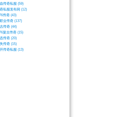
血传奇私服
(59)
奇私服发布网
(12)
.76传奇
(43)
职业传奇
(137)
古传奇
(44)
.76复古传奇
(15)
态传奇
(20)
失传奇
(15)
开传奇私服
(13)