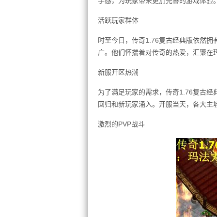
手感，为玩家带来更加完善的游戏体验
活跃玩家群体
时至今日，传奇1.76复古经典版依然
广。他们怀揣着对传奇的热爱，汇聚在
新服开区热潮
为了满足玩家的需求，传奇1.76复古
回归和新玩家涌入。开服当天，各大主
激烈的PVP战斗