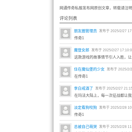
网通传奇私服发布网原创文章，转载请注明
评论列表
朋友圈管理员
发布于 2025/2/27 17
传奇1
魔登女郎
发布于 2025/2/27 17:10:
这款游戏的故事情节引人入胜，让
住在魔仙堡的少女
发布于 2025/2/2
在传奇1
李白戒酒了
发布于 2025/2/27 21:1
在玛法大陆上，每一次征战都让我
淡定看狗咬狗
发布于 2025/2/28 10
传奇1
总被自己萌哭
发布于 2025/2/28 11