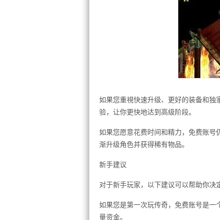
如果您重視快速升级、更好的装备和独
验，让你更快地达到高级阶段。
如果您愿意花费时间和精力，免费账号
渐升级角色并获得稀有物品。
新手建议
对于新手玩家，以下建议可以帮助你决
如果您是第一次玩传奇，免费账号是一
量资金。