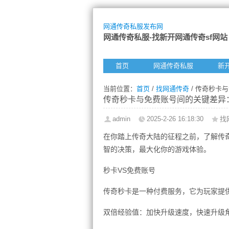
网通传奇私服发布网
网通传奇私服-找新开网通传奇sf网站
首页
网通传奇私服
新
当前位置：
首页
/
找网通传奇
/ 传奇秒卡
传奇秒卡与免费账号间的关键差异
admin
2025-2-26 16:18:30
找
在你踏上传奇大陆的征程之前，了解传
智的决策，最大化你的游戏体验。
秒卡VS免费账号
传奇秒卡是一种付费服务，它为玩家提
双倍经验值：加快升级速度，快速升级