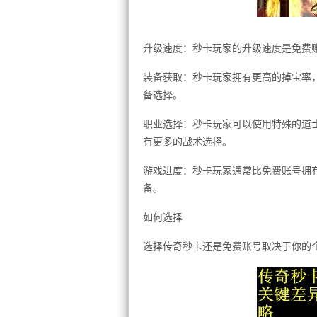
升级速度：秒卡玩家的升级速度是免费
装备获取：秒卡玩家拥有更高的掉宝率，
备选择。
职业选择：秒卡玩家可以使用特殊的道
有更多的战术选择。
游戏进度：秒卡玩家通常比免费账号拥
备。
如何选择
选择传奇秒卡还是免费账号取决于你的