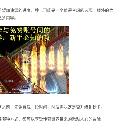
希望加速您的进度，秒卡可能是一个值得考虑的选项。额外的优
更多内容。
定之前，先免费玩一段时间，然后再决定是否升级到秒卡。
择哪种方式，都可以享受传奇世界带来的激动人心的冒险。