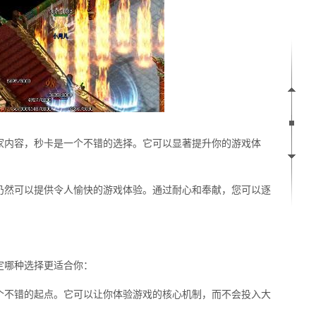
家内容，秒卡是一个不错的选择。它可以显著提升你的游戏体
仍然可以提供令人愉快的游戏体验。通过耐心和奉献，您可以逐
定哪种选择更适合你：
个不错的起点。它可以让你体验游戏的核心机制，而不会投入大