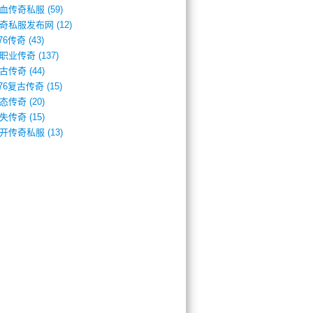
血传奇私服
(59)
奇私服发布网
(12)
.76传奇
(43)
职业传奇
(137)
古传奇
(44)
.76复古传奇
(15)
态传奇
(20)
失传奇
(15)
开传奇私服
(13)