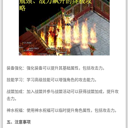
装备强化：强化装备可以提升其基础属性，包括攻击力。
技能学习：学习高级技能可以增强角色的攻击能力。
战盟加成：加入战盟并参与战盟活动可以获得战盟加成，提升攻
击力。
神水祝福：使用神水祝福可以临时提升角色属性，包括攻击力。
五、注意事项