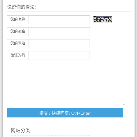
说说你的看法:
您的昵称
您的邮箱
您的网站
验证的码
网站分类