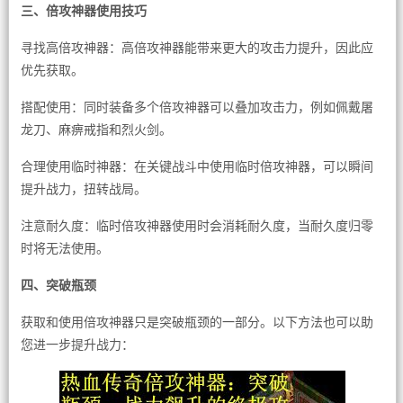
三、倍攻神器使用技巧
寻找高倍攻神器：高倍攻神器能带来更大的攻击力提升，因此应
优先获取。
搭配使用：同时装备多个倍攻神器可以叠加攻击力，例如佩戴屠
龙刀、麻痹戒指和烈火剑。
合理使用临时神器：在关键战斗中使用临时倍攻神器，可以瞬间
提升战力，扭转战局。
注意耐久度：临时倍攻神器使用时会消耗耐久度，当耐久度归零
时将无法使用。
四、突破瓶颈
获取和使用倍攻神器只是突破瓶颈的一部分。以下方法也可以助
您进一步提升战力：