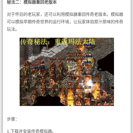
秘法二：模拟器重回老版本
对于怀旧的老玩家，还可以利用模拟器重回传奇老版本。模拟器
可以模拟早期传奇世界的运行环境，让玩家体验原汁原味的传奇
玩法。
步骤：
1.下载并安装传奇模拟器。