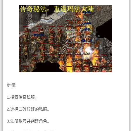
步骤：
1.搜索传奇私服。
2.选择口碑较好的私服。
3.注册账号并创建角色。