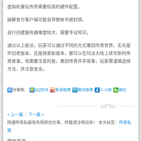
虚拟机重玩传奇需要较高的硬件配置。
破解官方客户端可能会导致帐号被封禁。
自行创建服务器难度较大，需要专业知识。
通过以上秘法，玩家可以通过不同的方式重回传奇世界。无论是
怀旧老版本，还是探索新版本，都可以在玛法大陆上续写新的传
奇故事。但需要注意的是，重回传奇并非易事，玩家需谨慎选择
方法，并注意安全。
分享到：
QQ空间
新浪微博
腾讯微博
人人网
微信
« 上一篇
下一篇 »
网通传奇私服发布网原创文章，转载请注明出处！ 本文标签：
传奇私
服