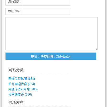
您的网站
验证的码
网站分类
网通传奇私服
(681)
新开网通传奇
(704)
网通传奇sf网站
(706)
找网通传奇
(696)
最新发布