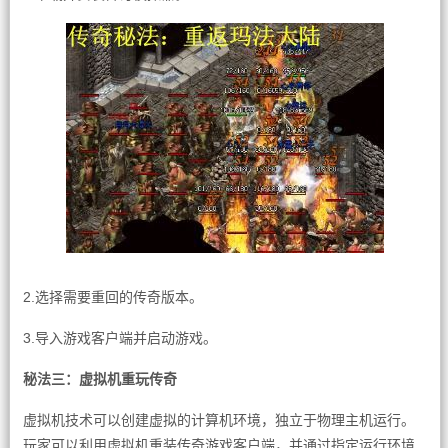
2.选择需要重回的传奇版本。
3.导入游戏客户端并启动游戏。
秘法三：虚拟机重玩传奇
虚拟机技术可以创建虚拟的计算机环境，独立于物理主机运行。
玩家可以利用虚拟机重装传奇游戏客户端，并通过指定运行环境