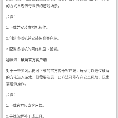
的方式重现传奇世界的游戏场景。
步骤：
1.下载并安装虚拟机软件。
2.创建虚拟机并安装传奇客户端。
3.配置虚拟机的网络和显卡设置。
秘法四：破解官方客户端
对于一些关闭后仍可下载的官方传奇客户端，玩家可以通过破解
的方法进入游戏。但需要注意，此方法可能存在安全风险，玩家
需谨慎操作。
步骤：
1.下载官方传奇客户端。
2.寻找破解补丁或工具。