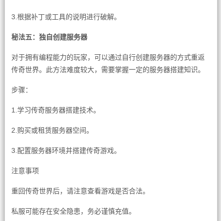
3.根据补丁或工具的说明进行破解。
秘法五：独自创建服务器
对于拥有编程能力的玩家，可以通过自行创建服务器的方式重返
传奇世界。此方法难度较大，需要掌握一定的服务器搭建知识。
步骤：
1.学习传奇服务器搭建技术。
2.购买或租赁服务器空间。
3.配置服务器环境并搭建传奇游戏。
注意事项
重回传奇世界后，请注意查看游戏是否合法。
私服可能存在安全隐患，务必谨慎充值。