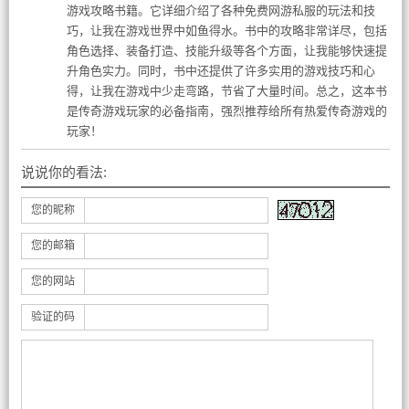
游戏攻略书籍。它详细介绍了各种免费网游私服的玩法和技
巧，让我在游戏世界中如鱼得水。书中的攻略非常详尽，包括
角色选择、装备打造、技能升级等各个方面，让我能够快速提
升角色实力。同时，书中还提供了许多实用的游戏技巧和心
得，让我在游戏中少走弯路，节省了大量时间。总之，这本书
是传奇游戏玩家的必备指南，强烈推荐给所有热爱传奇游戏的
玩家！
说说你的看法:
您的昵称
您的邮箱
您的网站
验证的码