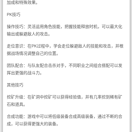
加成和特殊效果。
PK技巧
操作技巧：灵活运用角色技能，把握技能释放时机，可以最大化
输出或躲避敌人的攻击。
走位意识：在PK过程中，学会走位躲避敌人的技能和攻击，并根
据战场情况调整自己的位置。
团队配合：与队友配合击杀对手，不同职业之间组合搭配可以发
挥出更强的战斗力。
其他技巧
挖矿升级：在矿洞中挖矿可以获得经验值，并有几率挖到稀有矿
石和道具。
合成功能：游戏中可以将低级装备合成高级装备，通过不断的合
成，可以获得更强大的装备。