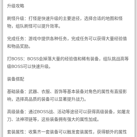
升级攻略
刷怪升级：打怪是快速升级的主要途径，选择合适的地图和怪
物，组队刷怪可以提升效率。
完成任务：游戏中提供各种任务，完成任务可以获得大量经验值
和物品奖励。
打BOSS：BOSS会掉落大量的经验值和稀有装备，组队挑战高等
级BOSS可以快速升级。
装备搭配
基础装备：武器、衣服、首饰等基本装备对角色的属性有直接影
响，选择高品质的装备可以显著提升战力。
高级装备：通过BOSS战、活动等途径可以获得高级装备，如屠龙
刀、法神项链等，这些装备拥有强大的属性加成。
套装属性：收集齐一套装备可以触发套装属性，获得额外的属性