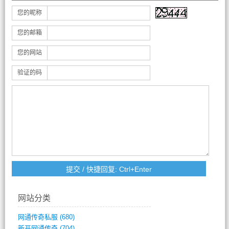
您的昵称
您的邮箱
您的网站
验证的码
网站分类
网通传奇私服
(680)
新开网通传奇
(704)