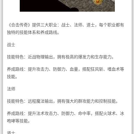
《合击传奇》提供三大职业：战士、法师、道士，每个职业都有
独特的技能体系和养成路线。
战士
技能特色：近战物理输出，拥有极高的爆发力和生存能力。
养成路线：提升攻击力、防御力、血量，搭配狂风斩、嗜血术等
技能。
法师
技能特色：远程魔法输出，拥有强大的群攻能力和控制技能。
养成路线：提升法术攻击力、防御力、命中率，搭配火球术、冰
咆哮等技能。
道士