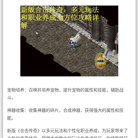
宠物培养：召唤并培养宠物，提升宠物的属性和技能，辅助战
斗。
神器收集：收集神器的碎片，合成神器，获得强大的属性和技
能。
新版《合击传奇》以多元玩法和个性化职业养成，为玩家带来了