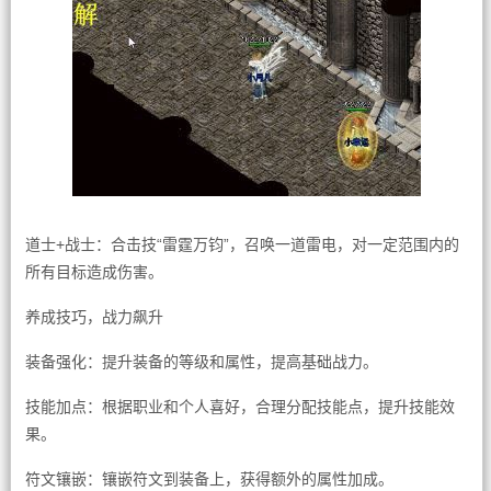
道士+战士：合击技“雷霆万钧”，召唤一道雷电，对一定范围内的
所有目标造成伤害。
养成技巧，战力飙升
装备强化：提升装备的等级和属性，提高基础战力。
技能加点：根据职业和个人喜好，合理分配技能点，提升技能效
果。
符文镶嵌：镶嵌符文到装备上，获得额外的属性加成。