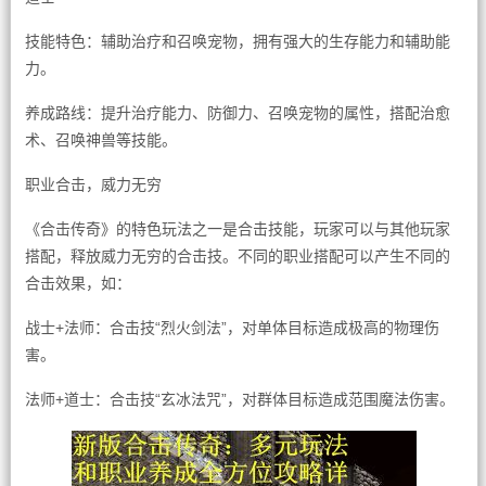
技能特色：辅助治疗和召唤宠物，拥有强大的生存能力和辅助能
力。
养成路线：提升治疗能力、防御力、召唤宠物的属性，搭配治愈
术、召唤神兽等技能。
职业合击，威力无穷
《合击传奇》的特色玩法之一是合击技能，玩家可以与其他玩家
搭配，释放威力无穷的合击技。不同的职业搭配可以产生不同的
合击效果，如：
战士+法师：合击技“烈火剑法”，对单体目标造成极高的物理伤
害。
法师+道士：合击技“玄冰法咒”，对群体目标造成范围魔法伤害。