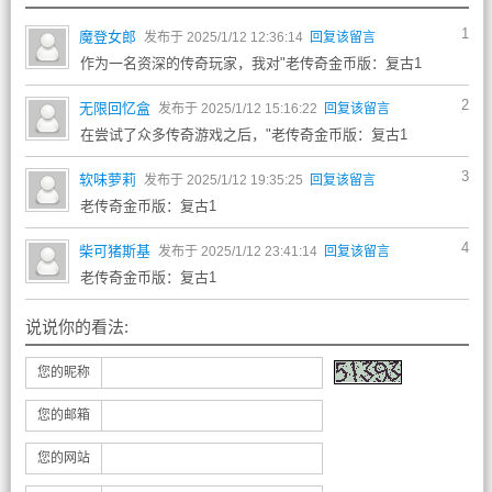
1
魔登女郎
发布于 2025/1/12 12:36:14
回复该留言
作为一名资深的传奇玩家，我对"老传奇金币版：复古1
2
无限回忆盒
发布于 2025/1/12 15:16:22
回复该留言
在尝试了众多传奇游戏之后，"老传奇金币版：复古1
3
软味萝莉
发布于 2025/1/12 19:35:25
回复该留言
老传奇金币版：复古1
4
柴可猪斯基
发布于 2025/1/12 23:41:14
回复该留言
老传奇金币版：复古1
说说你的看法:
您的昵称
您的邮箱
您的网站