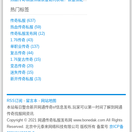
热门标签
传奇私服
(637)
热血传奇私服
(59)
传奇私服发布网
(12)
1.76传奇
(43)
单职业传奇
(137)
复古传奇
(44)
1.76复古传奇
(15)
变态传奇
(20)
迷失传奇
(15)
新开传奇私服
(13)
RSS订阅
-
留言本
-
网站地图
本站每日整合新开网通传奇sf信息发布,玩家可以第一时间了解到网通
传奇找服网资讯.
Copyright © 2021 网通传奇私服发布网 www.bonedak.com All Rights
Reserved. 北京中元泰来网络科技有限公司 版权所有 备案号:
京ICP备