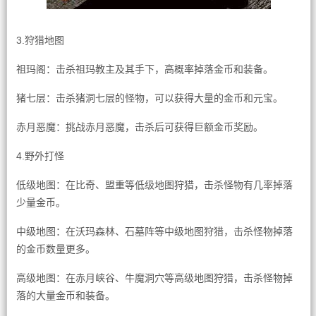
3.狩猎地图
祖玛阁：击杀祖玛教主及其手下，高概率掉落金币和装备。
猪七层：击杀猪洞七层的怪物，可以获得大量的金币和元宝。
赤月恶魔：挑战赤月恶魔，击杀后可获得巨额金币奖励。
4.野外打怪
低级地图：在比奇、盟重等低级地图狩猎，击杀怪物有几率掉落
少量金币。
中级地图：在沃玛森林、石墓阵等中级地图狩猎，击杀怪物掉落
的金币数量更多。
高级地图：在赤月峡谷、牛魔洞穴等高级地图狩猎，击杀怪物掉
落的大量金币和装备。