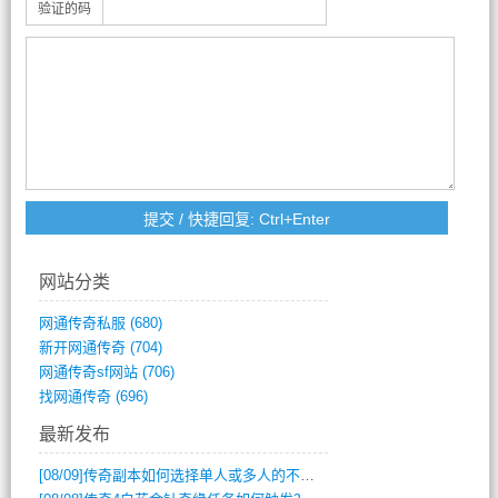
验证的码
网站分类
网通传奇私服
(680)
新开网通传奇
(704)
网通传奇sf网站
(706)
找网通传奇
(696)
最新发布
[08/09]
传奇副本如何选择单人或多人的不同模式？