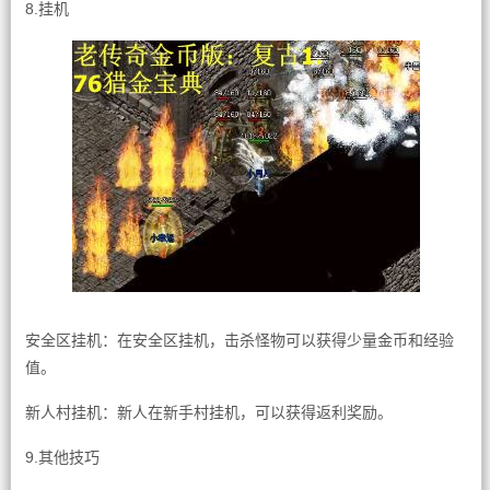
8.挂机
安全区挂机：在安全区挂机，击杀怪物可以获得少量金币和经验
值。
新人村挂机：新人在新手村挂机，可以获得返利奖励。
9.其他技巧