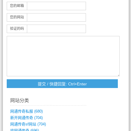
您的邮箱
您的网站
验证的码
网站分类
网通传奇私服
(680)
新开网通传奇
(704)
网通传奇sf网站
(704)
找网通传奇
(696)