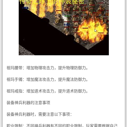
祖玛腰带：增加物理攻击力，提升物理防御力。
祖玛手镯：增加魔法攻击力，提升魔法防御力。
祖玛戒指：增加道术攻击力，提升道术防御力。
装备神兵利器的注意事项
装备神兵利器时，需要注意以下事项：
职业限制：不同神兵利器有不同的职业限制，玩家需要根据自己