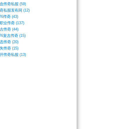
血传奇私服
(59)
奇私服发布网
(12)
.76传奇
(43)
职业传奇
(137)
古传奇
(44)
.76复古传奇
(15)
态传奇
(20)
失传奇
(15)
开传奇私服
(13)