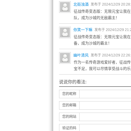
北街浊酒
发布于 2024/12/29 20:28
征战传奇变态版：无限元宝让我在
队，成为沙城的无敌霸主！
你笑一下嘛
发布于 2024/12/29 21:
征战传奇变态版：无限元宝让我在
备，成为沙城的霸主！
幽叶清风
发布于 2024/12/29 22:26
作为一名传奇游戏爱好者，征战传
宝不足，我可以尽情享受战斗的乐
说说你的看法:
您的昵称
您的邮箱
您的网站
验证的码