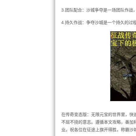
3.团队配合：沙城争夺是一场团队作战
4.持久作战：争夺沙城是一个持久的过
在传奇变态版：无限元宝的世界里，快
不屈不挠的意志。遵循本文攻略，善加
业。祝各位在征途上旗开得胜，称霸沙