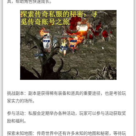
具，帮助角色快速成长。
挑战副本：副本是获得稀有装备和道具的重要途径，也是考验玩
家实力的场所。
参与活动：私服会定期举办各种活动，玩家可以参与活动获取奖
励和福利。
探索未知地图：传奇世界中还有许多未知的地图和秘密，等待玩