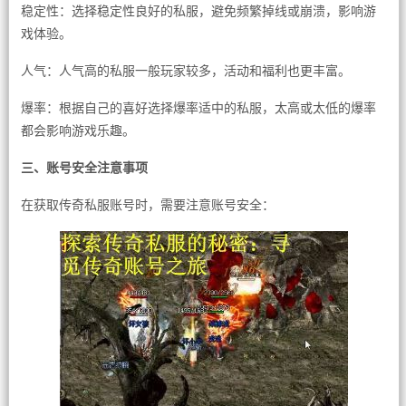
稳定性：选择稳定性良好的私服，避免频繁掉线或崩溃，影响游
戏体验。
人气：人气高的私服一般玩家较多，活动和福利也更丰富。
爆率：根据自己的喜好选择爆率适中的私服，太高或太低的爆率
都会影响游戏乐趣。
三、账号安全注意事项
在获取传奇私服账号时，需要注意账号安全：