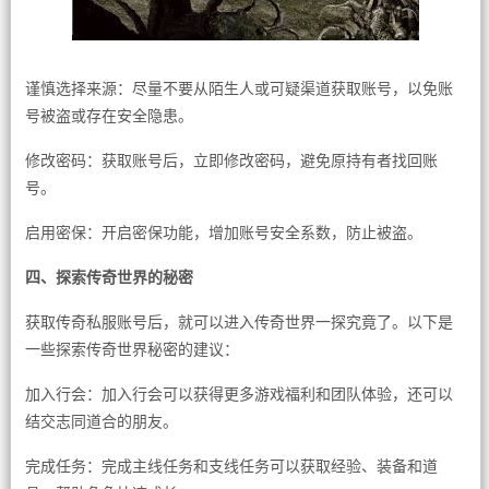
谨慎选择来源：尽量不要从陌生人或可疑渠道获取账号，以免账
号被盗或存在安全隐患。
修改密码：获取账号后，立即修改密码，避免原持有者找回账
号。
启用密保：开启密保功能，增加账号安全系数，防止被盗。
四、探索传奇世界的秘密
获取传奇私服账号后，就可以进入传奇世界一探究竟了。以下是
一些探索传奇世界秘密的建议：
加入行会：加入行会可以获得更多游戏福利和团队体验，还可以
结交志同道合的朋友。
完成任务：完成主线任务和支线任务可以获取经验、装备和道