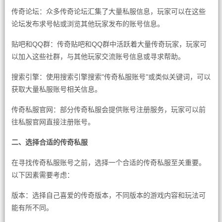
传奇论坛：众多传奇论坛汇集了大量私服信息，玩家可以在这些
论坛发布求号帖或浏览其他玩家发布的账号信息。
贴吧和QQ群：传奇贴吧和QQ群中活跃着大量传奇玩家，玩家可
以加入这些社群，与其他玩家交流账号信息或寻求帮助。
搜索引擎：使用搜索引擎搜索"传奇私服账号"或类似关键词，可以
获取大量私服账号相关信息。
传奇私服官网：部分传奇私服会提供账号注册服务，玩家可以前
往私服官网直接注册账号。
二、选择合适的传奇私服
在寻找传奇私服账号之前，选择一个合适的传奇私服至关重要。
以下因素需要考虑：
版本：选择自己喜爱的传奇版本，不同版本的游戏内容和玩法可
能有所不同。