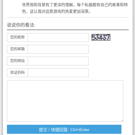
世界观和背景有了更深的理解。每个私服都有自己的故事和特
色，这让我对这款游戏的热爱更加深厚。
说说你的看法:
您的昵称
您的邮箱
您的网站
验证的码