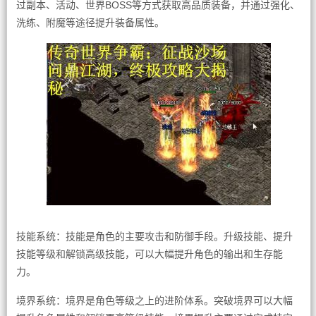
过副本、活动、世界BOSS等方式获取高品质装备，并通过强化、
洗练、附魔等途径提升装备属性。
技能系统：技能是角色的主要攻击和防御手段。升级技能、提升
技能等级和解锁高级技能，可以大幅提升角色的输出和生存能
力。
境界系统：境界是角色等级之上的进阶体系。突破境界可以大幅