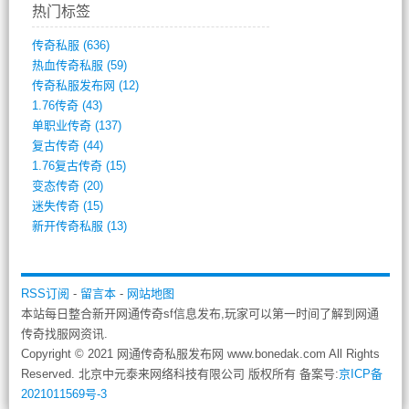
热门标签
传奇私服
(636)
热血传奇私服
(59)
传奇私服发布网
(12)
1.76传奇
(43)
单职业传奇
(137)
复古传奇
(44)
1.76复古传奇
(15)
变态传奇
(20)
迷失传奇
(15)
新开传奇私服
(13)
RSS订阅
-
留言本
-
网站地图
本站每日整合新开网通传奇sf信息发布,玩家可以第一时间了解到网通
传奇找服网资讯.
Copyright © 2021 网通传奇私服发布网 www.bonedak.com All Rights
Reserved. 北京中元泰来网络科技有限公司 版权所有 备案号:
京ICP备
2021011569号-3