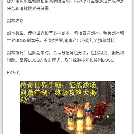
提升角色属性和解锁更高等级技能。境界提升主要通过完成特定
任务和消耗境界丹获得。
副本攻略
副本类型：传奇世界设有多种副本，包括普通副本、精英副本和
世界BOSS副本等。不同类型的副本产出不同的奖励和材料。
副本技巧：组队副本时，合理分配角色分工，包括坦克、输出和
辅助。掌握BOSS的攻击模式，及时躲避技能和控制BOSS。
PK技巧