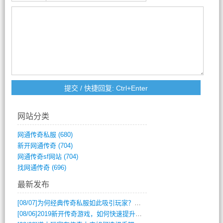
网站分类
网通传奇私服
(680)
新开网通传奇
(704)
网通传奇sf网站
(704)
找网通传奇
(696)
最新发布
[08/07]
为何经典传奇私服如此吸引玩家？深度攻略解析
[08/06]
2019新开传奇游戏，如何快速提升角色等级？