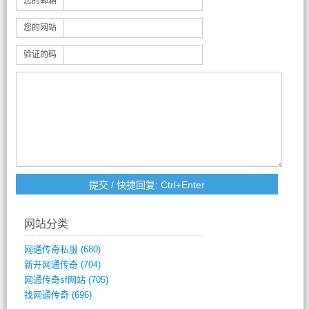
您的邮箱
您的网站
验证的码
网站分类
网通传奇私服
(680)
新开网通传奇
(704)
网通传奇sf网站
(705)
找网通传奇
(696)