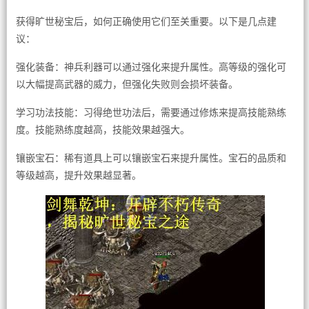
获得旷世秘宝后，如何正确使用它们至关重要。以下是几点建
议：
强化装备：神兵利器可以通过强化来提升属性。高等级的强化可
以大幅提高武器的威力，但强化失败则会损坏装备。
学习功法技能：习得绝世功法后，需要通过修炼来提高技能熟练
度。技能熟练度越高，技能效果越强大。
镶嵌宝石：稀有道具上可以镶嵌宝石来提升属性。宝石的品质和
等级越高，提升效果越显著。