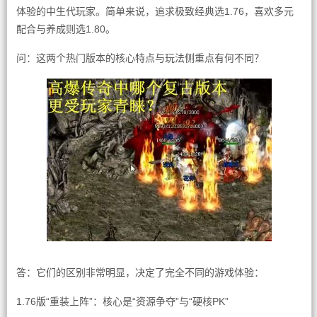
体验的中生代玩家。简单来说，追求极致经典选1.76，喜欢多元
配合与养成则选1.80。
问：这两个热门版本的核心特点与玩法侧重点有何不同？
答：它们的区别非常明显，决定了完全不同的游戏体验：
1.76版“重装上阵”：核心是“资源争夺”与“硬核PK”