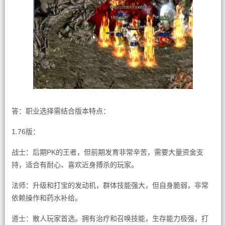
答：职业选择需结合版本特点：
1.76版：
战士：后期PK的王者，但前期发育非常辛苦，需要大量资金支
持，适合有耐心、喜欢近身搏杀的玩家。
法师：升级和打宝的发动机，群体技能强大，但自身脆弱，非常
依赖操作和药水补给。
道士：散人玩家首选。拥有治疗和召唤技能，生存能力极强，打