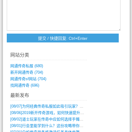
网站分类
网通传奇私服
(680)
新开网通传奇
(704)
网通传奇sf网站
(704)
找网通传奇
(696)
最新发布
[08/07]
为何经典传奇私服如此吸引玩家？深度攻略解析
[08/06]
2019新开传奇游戏，如何快速提升角色等级？
[08/02]
道士玩家在传奇中应如何选择手镯装备？
[08/01]
行会里能学到什么？这份攻略带你全掌握