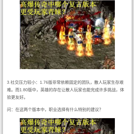
3.社交压力较小：1.76版非常依赖固定的团队，散人玩家生存艰
难。而1.80版中，英雄的存在让散人玩家也能完成许多挑战，体
验更友好。
问：在这两个版本中，职业选择有什么特别的建议？