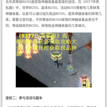
击杀高等级BOSS是获取神器装备最直接的途径。在《9377传奇
私服》中，世界BOSS、副本BOSS、活动BOSS等都有几率掉落
神器装备。玩家可以通过组队挑战BOSS，提高神器装备的掉落几
率。需要注意的是，不同等级的BOSS掉落的神器装备品质也不
同，等级越高的BOSS，掉落极品神器装备的几率越大。
途径二：参与活动与副本