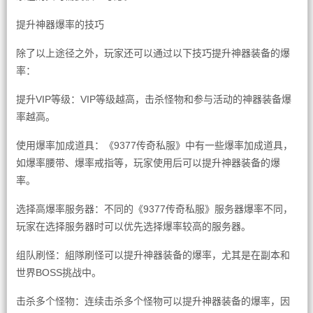
提升神器爆率的技巧
除了以上途径之外，玩家还可以通过以下技巧提升神器装备的爆
率：
提升VIP等级：VIP等级越高，击杀怪物和参与活动的神器装备爆
率越高。
使用爆率加成道具：《9377传奇私服》中有一些爆率加成道具，
如爆率腰带、爆率戒指等，玩家使用后可以提升神器装备的爆
率。
选择高爆率服务器：不同的《9377传奇私服》服务器爆率不同，
玩家在选择服务器时可以优先选择爆率较高的服务器。
组队刷怪：組隊刷怪可以提升神器装备的爆率，尤其是在副本和
世界BOSS挑战中。
击杀多个怪物：连续击杀多个怪物可以提升神器装备的爆率，因