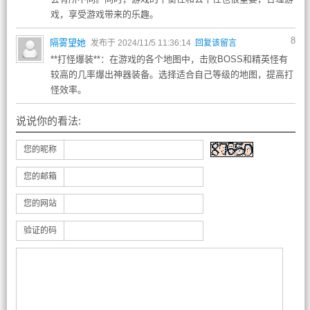
戏，享受游戏带来的乐趣。
8
隔雾望她
发布于 2024/11/5 11:36:14
回复该留言
**打怪爆装**：在游戏的各个地图中，击败BOSS和精英怪有
较高的几率爆出神器装备。选择适合自己等级的地图，提高打
怪效率。
说说你的看法:
您的昵称
您的邮箱
您的网站
验证的码