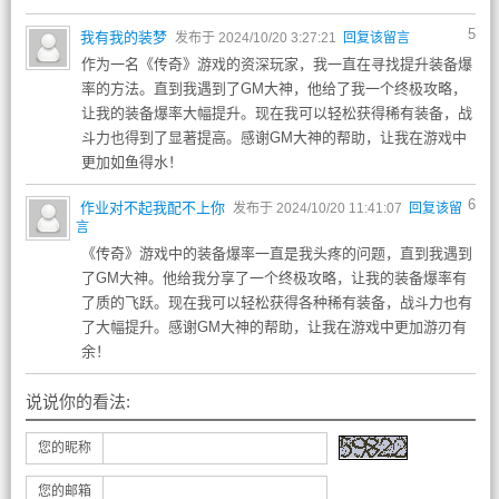
5
我有我的装梦
发布于 2024/10/20 3:27:21
回复该留言
作为一名《传奇》游戏的资深玩家，我一直在寻找提升装备爆
率的方法。直到我遇到了GM大神，他给了我一个终极攻略，
让我的装备爆率大幅提升。现在我可以轻松获得稀有装备，战
斗力也得到了显著提高。感谢GM大神的帮助，让我在游戏中
更加如鱼得水！
6
作业对不起我配不上你
发布于 2024/10/20 11:41:07
回复该留
言
《传奇》游戏中的装备爆率一直是我头疼的问题，直到我遇到
了GM大神。他给我分享了一个终极攻略，让我的装备爆率有
了质的飞跃。现在我可以轻松获得各种稀有装备，战斗力也有
了大幅提升。感谢GM大神的帮助，让我在游戏中更加游刃有
余！
说说你的看法:
您的昵称
您的邮箱