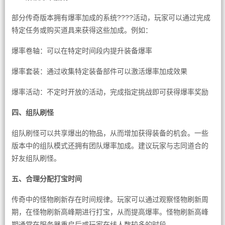
部分传奇版本拥有爆率加成的系统????活动，玩家可以通过完成
特定任务或购买道具来获得这些加成。例如：
爆率卷轴：可以在特定时间段内提升装备爆率
爆率套装：通过收集特定装备部件可以激活爆率加成效果
爆率活动：不定时开放的活动，完成指定挑战即可获得爆率奖励
四、组队刷怪
组队刷怪可以共享爆出的物品，从而增加获得装备的机会。一些
版本中的组队模式还拥有团队爆率加成。建议玩家与志同道合的
好友组队刷怪。
五、合理分配打宝时间
传奇中的怪物刷新存在时间规律。玩家可以通过观察怪物刷新周
期，在怪物刷新高峰期进行打宝，从而提高爆率。怪物刷新高峰
期通常在服务器重启后或玩家在线人数较多的时段。