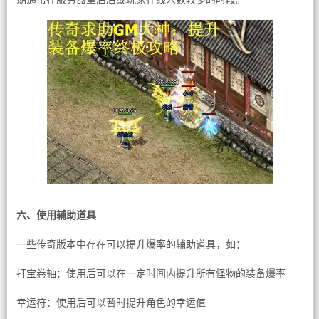
六、使用辅助道具
一些传奇版本中存在可以提升爆率的辅助道具，如：
打宝卷轴：使用后可以在一定时间内提升所有怪物的装备爆率
幸运符：使用后可以暂时提升角色的幸运值