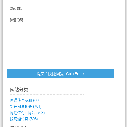
您的网站
验证的码
网站分类
网通传奇私服
(680)
新开网通传奇
(704)
网通传奇sf网站
(703)
找网通传奇
(696)