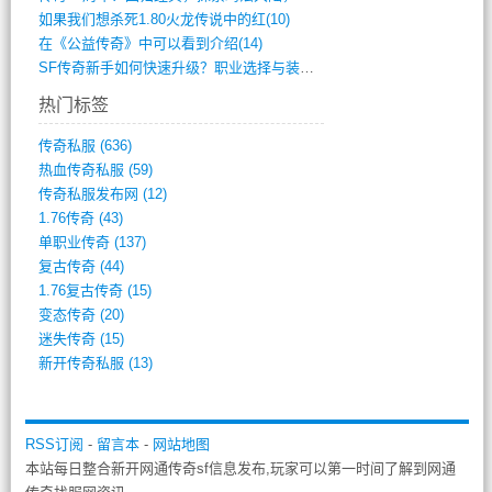
如果我们想杀死1.80火龙传说中的红(10)
在《公益传奇》中可以看到介绍(14)
SF传奇新手如何快速升级？职业选择与装备(711)
热门标签
传奇私服
(636)
热血传奇私服
(59)
传奇私服发布网
(12)
1.76传奇
(43)
单职业传奇
(137)
复古传奇
(44)
1.76复古传奇
(15)
变态传奇
(20)
迷失传奇
(15)
新开传奇私服
(13)
RSS订阅
-
留言本
-
网站地图
本站每日整合新开网通传奇sf信息发布,玩家可以第一时间了解到网通