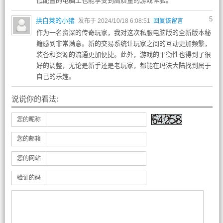
低配置的电脑上也能享受到高质量的游戏体验。
5
拱白莱的小猪
发布于 2024/10/18 6:08:51
回复该留言
作为一名资深的传奇玩家，我对这次私服电脑版的全新版本秘
籍感到非常满意。新的交易系统让玩家之间的互动更加频繁，
装备和资源的流通更加便捷。此外，游戏的平衡性也得到了很
好的调整，无论是新手还是老玩家，都能在玛法大陆找到属于
自己的乐趣。
说说你的看法:
您的昵称
您的邮箱
您的网站
验证的码