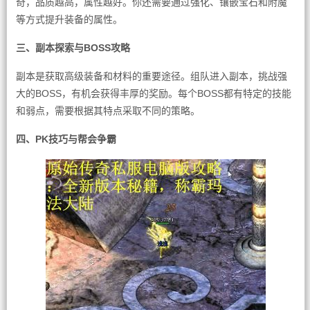
奇，品质越高，属性越好。你还需要通过强化、镶嵌宝石和附魔
等方式提升装备的属性。
三、副本探索与BOSS攻略
副本是获取高级装备和材料的重要途径。组队进入副本，挑战强
大的BOSS，有机会获得丰厚的奖励。每个BOSS都有特定的技能
和弱点，需要根据其特点采取不同的策略。
四、PK技巧与帮会争霸