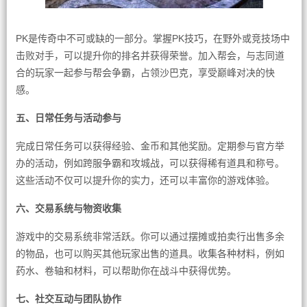
PK是传奇中不可或缺的一部分。掌握PK技巧，在野外或竞技场中
击败对手，可以提升你的排名并获得荣誉。加入帮会，与志同道
合的玩家一起参与帮会争霸，占领沙巴克，享受巅峰对决的快
感。
五、日常任务与活动参与
完成日常任务可以获得经验、金币和其他奖励。定期参与官方举
办的活动，例如跨服争霸和攻城战，可以获得稀有道具和称号。
这些活动不仅可以提升你的实力，还可以丰富你的游戏体验。
六、交易系统与物资收集
游戏中的交易系统非常活跃。你可以通过摆摊或拍卖行出售多余
的物品，也可以购买其他玩家出售的道具。收集各种材料，例如
药水、卷轴和材料，可以帮助你在战斗中获得优势。
七、社交互动与团队协作