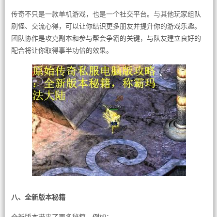
传奇不只是一款单机游戏，也是一个社交平台。与其他玩家组队
刷怪、交流心得，可以让你结识更多朋友并提升你的游戏乐趣。
团队协作是攻克副本和参与帮会争霸的关键，与队友建立良好的
配合将让你取得事半功倍的效果。
八、全新版本秘籍