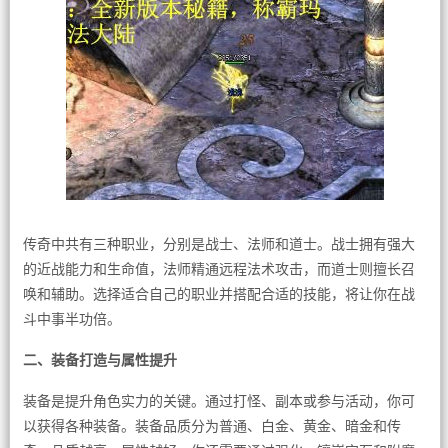
传奇中共有三种职业，分别是战士、法师和道士。战士拥有强大
的近战能力和生命值，法师精通远程法术攻击，而道士则擅长召
唤和辅助。选择适合自己的职业并搭配合适的技能，将让你在战
斗中事半功倍。
二、装备打造与属性提升
装备是提升角色实力的关键。通过打怪、副本或参与活动，你可
以获得各种装备。装备品质分为普通、白金、黄金、暗金和传