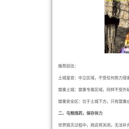
推荐前往：
土城皇宫：中立区域，不受任何势力侵
盟重土城：盟重专属区域，同样不受外
盟重安全区：位于土城下方，只有盟重
二、屯粮囤药，保存体力
世界毁灭过程中，商店将关闭，无法补