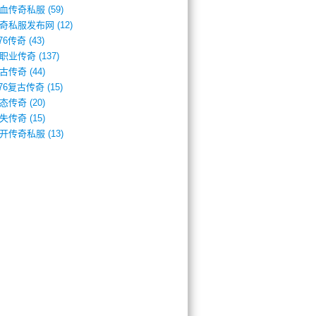
血传奇私服
(59)
奇私服发布网
(12)
.76传奇
(43)
职业传奇
(137)
古传奇
(44)
.76复古传奇
(15)
态传奇
(20)
失传奇
(15)
开传奇私服
(13)