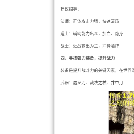
建议招募：
法师：群体攻击力强，快速清场
道士：辅助能力出众，加血、隐身
战士：近战输出为主，冲锋陷阵
四、寻找强力装备，提升战力
装备是提升战斗力的关键因素。在世界
武器：屠龙刀、裁决之杖、井中月