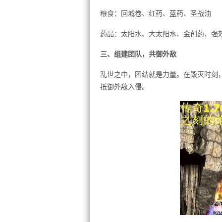
粮食：回城卷、红药、蓝药、圣战油
药品：太阳水、大太阳水、金创药、强
三、组建团队，共御外敌
乱世之中，团结就是力量。在毁灭时刻
抵御外敌入侵。