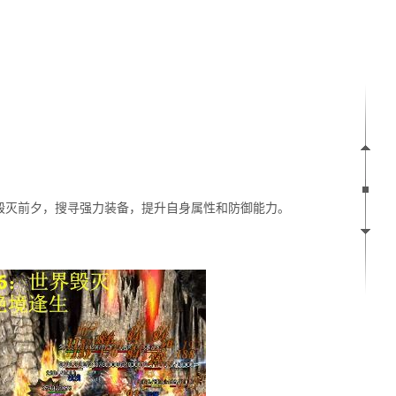
毁灭前夕，搜寻强力装备，提升自身属性和防御能力。