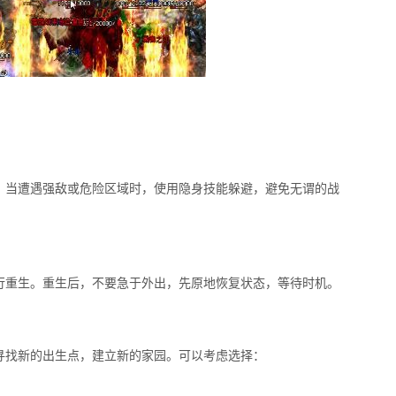
。当遭遇强敌或危险区域时，使用隐身技能躲避，避免无谓的战
行重生。重生后，不要急于外出，先原地恢复状态，等待时机。
寻找新的出生点，建立新的家园。可以考虑选择：