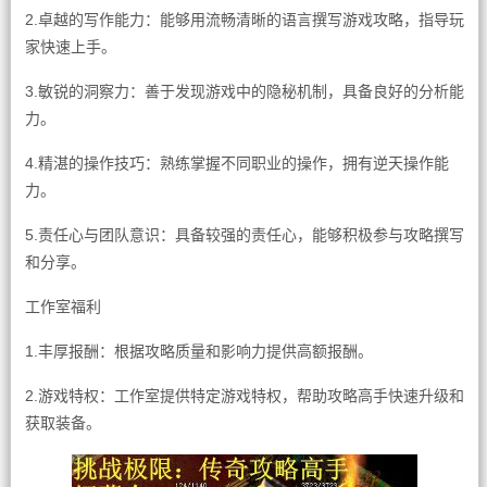
2.卓越的写作能力：能够用流畅清晰的语言撰写游戏攻略，指导玩
家快速上手。
3.敏锐的洞察力：善于发现游戏中的隐秘机制，具备良好的分析能
力。
4.精湛的操作技巧：熟练掌握不同职业的操作，拥有逆天操作能
力。
5.责任心与团队意识：具备较强的责任心，能够积极参与攻略撰写
和分享。
工作室福利
1.丰厚报酬：根据攻略质量和影响力提供高额报酬。
2.游戏特权：工作室提供特定游戏特权，帮助攻略高手快速升级和
获取装备。