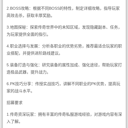
2.BOSS攻略：根据不同BOSS的特性，制定详细攻略，指导玩家
高效击杀，获取丰厚奖励。
3.地图探秘：探索传奇世界中的未知区域，发现隐藏副本、任务，
为玩家提供全面的指引。
4.职业选择与发展：分析各职业的优势劣势，推荐最适合玩家的职
业搭配，并提供进阶路线建议。
5.装备打造与强化：研究装备的属性加成、强化途径，帮助玩家打
造极品武器，提升战力。
6.PK技巧分享：传授实战技巧，讲解不同职业的PK优势，提高玩
家的战斗水平。
招募要求
1.传奇资深玩家：拥有丰富的传奇私服游戏经验，对游戏内容有深
入了解。