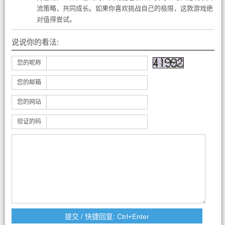
流策略，共同成长。如果你喜欢挑战自己的极限，这款游戏绝
对值得尝试。
说说你的看法:
您的昵称
您的邮箱
您的网站
验证的码