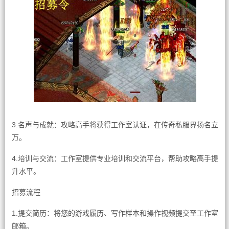
3.名声与成就：攻略高手将获得工作室认证，在传奇私服界扬名立
万。
4.培训与交流：工作室提供专业培训和交流平台，帮助攻略高手提
升水平。
招募流程
1.提交简历：将您的游戏履历、写作样本和操作视频提交至工作室
邮箱。