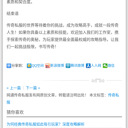
素质和契合度。
结束语
传奇私服的世界等待着你的挑战，成为攻略高手，成就一段传奇
人生！如果你具备以上素质和技能，欢迎加入我们的工作室，携
手探索传奇的奥秘，为玩家提供最全面最权威的攻略指导。让我
们一起挑战极限，书写传奇！
分享到：
QQ空间
新浪微博
腾讯微博
人人网
微信
« 上一篇
下一篇 »
网通传奇私服发布网原创文章，转载请注明出处！ 本文标签：
传奇私
服
猜你喜欢
为何经典传奇私服如此吸引玩家？深度攻略解析